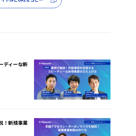
ーディーな新
説！新規事業