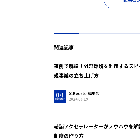
関連記事
事例で解説！外部環境を利用するスピ
規事業の立ち上げ方
01Booster編集部
2024.06.19
老舗アクセラレーターがノウハウを解
制度の作り方