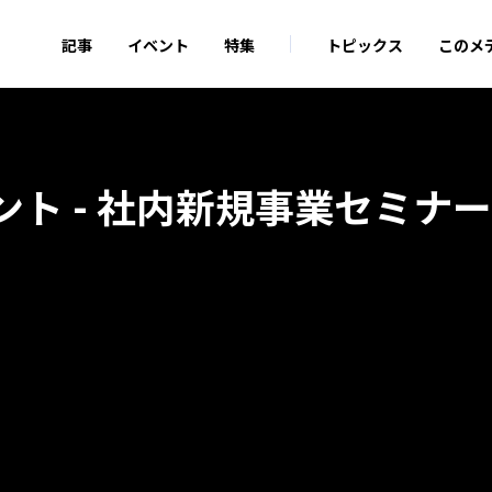
記事
イベント
特集
トピックス
このメ
ベント - 社内新規事業セミナー