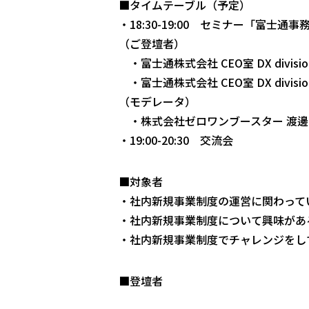
■タイムテーブル（予定）
・18:30-19:00 セミナー「富
（ご登壇者）
・富士通株式会社 CEO室 DX divisi
・富士通株式会社 CEO室 DX divisi
（モデレータ）
・株式会社ゼロワンブースター 渡邊
・19:00-20:30 交流会
■対象者
・社内新規事業制度の運営に関わって
・社内新規事業制度について興味があ
・社内新規事業制度でチャレンジをし
■登壇者