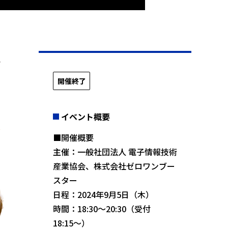
開催終了
イベント概要
■開催概要
主催：一般社団法人 電子情報技術
産業協会、株式会社ゼロワンブー
スター
日程：2024年9月5日（木）
時間：18:30〜20:30（受付
18:15〜）