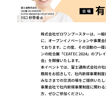
株式会社ゼロワンブースターは、一般社
に、オープンイノベーションや事業会
ております。この度、その活動の一環と
ンの総合展「CEATEC 2024」の
会」を開催いたします。
本イベントでは、富士通株式会社の社内新規事業制
務局をお招きして、社内新規事業制度
みなさまでの交流の場をご提供いたし
事業会社で社内新規事業制度に関わる
方、ぜひご参加ください。