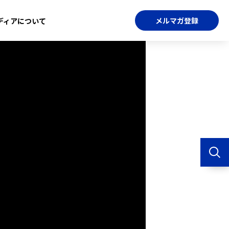
メルマガ登録
ディアについて