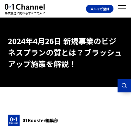
メルマガ登録
事業創造に関わるすべての人に
2024年4月26日 新規事業のビジ
ネスプランの質とは？ブラッシュ
アップ施策を解説！
01Booster編集部