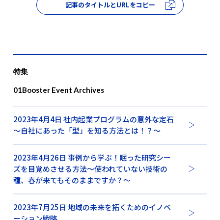
記事のタイトルとURLをコピー
特集
01Booster Event Archives
2023年4月4日 社内起業プログラムの意外な定石
～自社にあった「型」を知る方法とは！？～
2023年4月26日 事例から学ぶ！眠った研究シー
ズを目覚めさせる方法～使われていない技術の
種、春が来てもそのままですか？～
2023年7月25日 地域の未来を拓くためのイノベ
ーション戦略