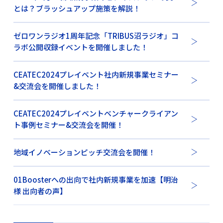
とは？ブラッシュアップ施策を解説！
ゼロワンラジオ1周年記念「TRIBUS沼ラジオ」コ
ラボ公開収録イベントを開催しました！
CEATEC2024プレイベント社内新規事業セミナー
&交流会を開催しました！
CEATEC2024プレイベントベンチャークライアン
ト事例セミナー&交流会を開催！
地域イノベーションピッチ交流会を開催！
01Boosterへの出向で社内新規事業を加速【明治
様 出向者の声】