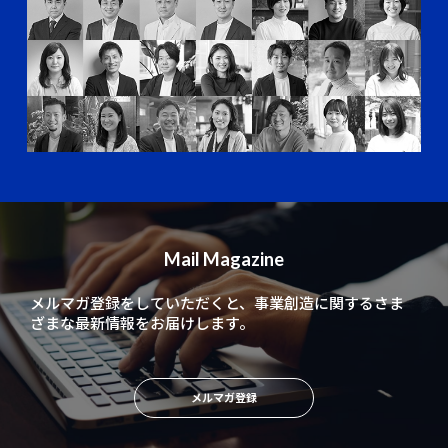
Mail Magazine
メルマガ登録をしていただくと、
事業創造に関するさま
ざまな最新情報をお届けします。
メルマガ登録