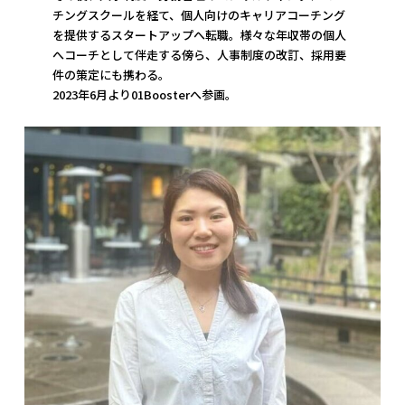
チングスクールを経て、個人向けのキャリアコーチング
を提供するスタートアップへ転職。様々な年収帯の個人
へコーチとして伴走する傍ら、人事制度の改訂、採用要
件の策定にも携わる。
2023年6月より01Boosterへ参画。