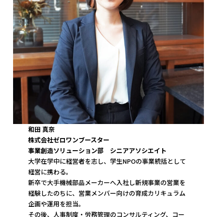
和田 真奈
株式会社ゼロワンブースター
事業創造ソリューション部 シニアアソシエイト
大学在学中に経営者を志し、学生NPOの事業統括として
経営に携わる。
新卒で大手機械部品メーカーへ入社し新規事業の営業を
経験したのちに、営業メンバー向けの育成カリキュラム
企画や運用を担当。
その後、人事制度・労務管理のコンサルティング、コー