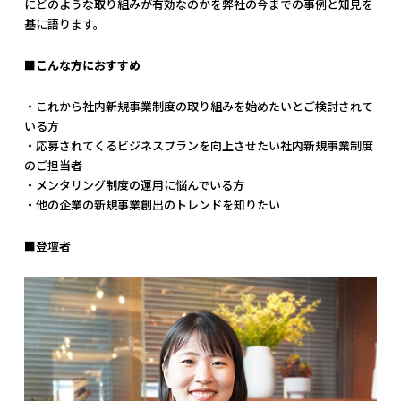
にどのような取り組みが有効なのかを弊社の今までの事例と知見を
基に語ります。
■こんな方におすすめ
・これから社内新規事業制度の取り組みを始めたいとご検討されて
いる方
・応募されてくるビジネスプランを向上させたい社内新規事業制度
のご担当者
・メンタリング制度の運用に悩んでいる方
・他の企業の新規事業創出のトレンドを知りたい
■登壇者