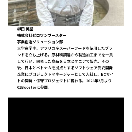
柳田 美聖
株式会社ゼロワンブースター
事業創造ソリューション部
大学在学中、アフリカ産スーパーフードを使用したブラ
ンドを立ち上げる。原材料調達から製造加工までを一貫
して行い、開発した商品を日本とケニアで販売。その
後、日本とベトナムを拠点とするソフトウェア受託開発
企業にプロジェクトマネージャーとして入社し、ECサイ
トの開発・保守プロジェクトに携わる。2024年3月より
01Boosterに参画。