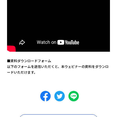
■資料ダウンロードフォーム
以下のフォームを送信いただくと、本ウェビナーの資料をダウンロ
ードいただけます。