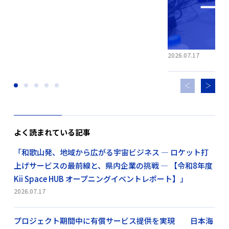
2026.07.17
よく読まれている記事
「和歌山発、地域から広がる宇宙ビジネス ― ロケット打
上げサービスの最前線と、県内企業の挑戦 ― 【令和8年度
Kii Space HUB オープニングイベントレポート】」
2026.07.17
プロジェクト期間中に有償サービス提供を実現 日本海