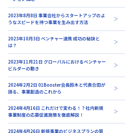
2023年8月8日 事業会社からスタートアップのよ
うなスピードを持つ事業を生み出す方法
2023年10月3日 ベンチャー連携 成功の秘訣と
は？
2023年11月21日 グローバルにおけるベンチャー
ビルダーの動き
2024年2月2日 01Booster会長鈴木と代表合田が
語る、事業創造のこれから
2024年4月16日 これだけで変わる！？社内新規
事業制度の応募促進施策を徹底解説！
2024年4月26日 新規事業のビジネスプランの質