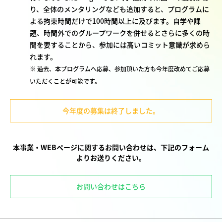
り、全体のメンタリングなども追加すると、プログラムに
よる拘束時間だけで100時間以上に及びます。自学や課
題、時間外でのグループワークを併せるとさらに多くの時
間を要することから、参加には高いコミット意識が求めら
れます。
※ 過去、本プログラムへ応募、参加頂いた方も今年度改めてご応募
いただくことが可能です。
今年度の募集は終了しました。
本事業・WEBページに関するお問い合わせは、下記のフォーム
よりお送りください。
お問い合わせはこちら