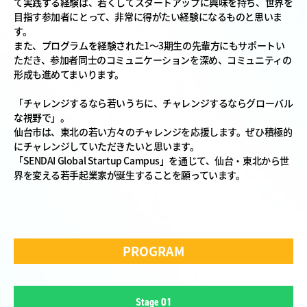
て実践する経験は、若くしてスタートアップに興味を持ち、世界を
目指す参加者にとって、非常に得がたい経験になるものと思いま
す。
また、プログラムを経験された1～3期生の先輩方にもサポートい
ただき、参加者同士のコミュニケーションを深め、コミュニティの
形成も進めてまいります。
「チャレンジするなら若いうちに、チャレンジするならグローバル
な視野で」。
仙台市は、東北の若い方々のチャレンジを応援します。ぜひ積極的
にチャレンジしていただきたいと思います。
「SENDAI Global Startup Campus」を通じて、仙台・東北から世
界を変える若手起業家が誕生することを願っています。
PROGRAM
Stage 01