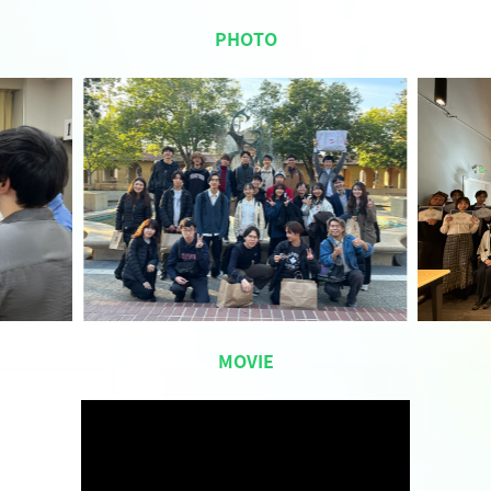
PHOTO
MOVIE