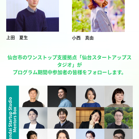
上田 夏生
小西 真由
仙台市のワンストップ支援拠点「仙台スタートアップス
タジオ」が
プログラム期間中参加者の皆様をフォローします。