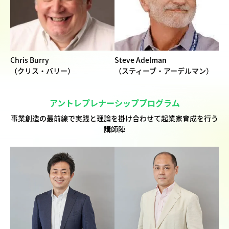
Chris Burry
Steve Adelman
（クリス・バリー）
（スティーブ・アーデルマン）
アントレプレナーシッププログラム
事業創造の最前線で実践と理論を掛け合わせて起業家育成を行う
講師陣