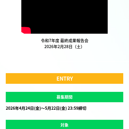
令和7年度 最終成果報告会
2026年2月28日（土）
ENTRY
募集期間
2026年4月24日(金)～5月22日(金) 23:59締切
対象