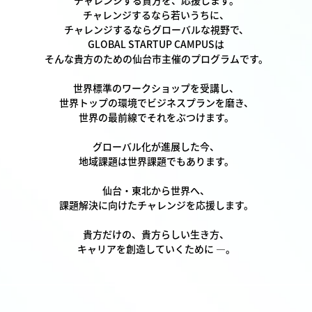
チャレンジする貴方を、応援します。
チャレンジするなら若いうちに、
チャレンジするならグローバルな視野で、
GLOBAL STARTUP CAMPUSは
そんな貴方のための仙台市主催のプログラムです。
世界標準のワークショップを受講し、
世界トップの環境でビジネスプランを磨き、
世界の最前線でそれをぶつけます。
グローバル化が進展した今、
地域課題は世界課題でもあります。
仙台・東北から世界へ、
課題解決に向けたチャレンジを応援します。
貴方だけの、貴方らしい生き方、
キャリアを創造していくために ―。