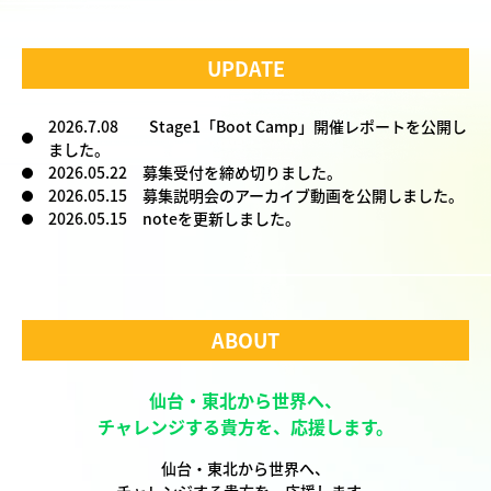
GALLERY
UPDATE
2026.7.08 Stage1「Boot Camp」開催レポートを公開し
ました。
2026.05.22 募集受付を締め切りました。
2026.05.15 募集説明会のアーカイブ動画を公開しました。
2026.05.15 noteを更新しました。
ABOUT
仙台・東北から世界へ、
チャレンジする貴方を、応援します。
仙台・東北から世界へ、