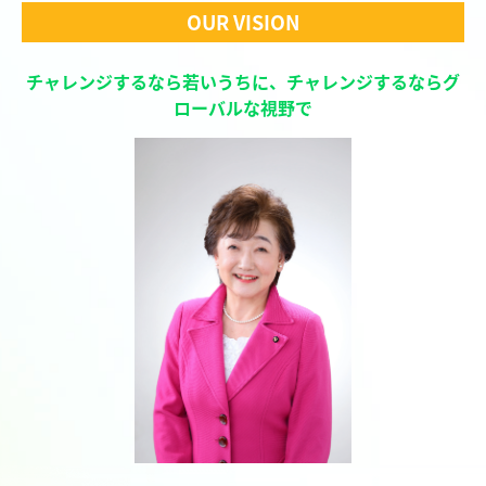
OUR VISION
チャレンジするなら若いうちに、チャレンジするならグ
ローバルな視野で