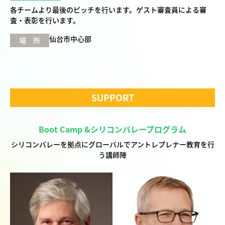
各チームより最後のピッチを行います。ゲスト審査員による審
査・表彰を行います。
仙台市中心部
場 所
SUPPORT
Boot Camp &シリコンバレープログラム
シリコンバレーを拠点にグローバルでアントレプレナー教育を行
う講師陣