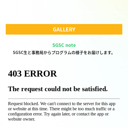
GALLERY
SGSC note
SGSC生と事務局からプログラムの様子をお届けします。