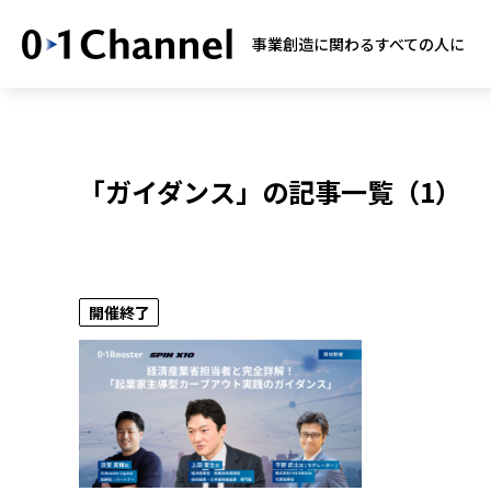
事業創造に関わるすべての人に
「ガイダンス」の記事一覧（1）
開催終了