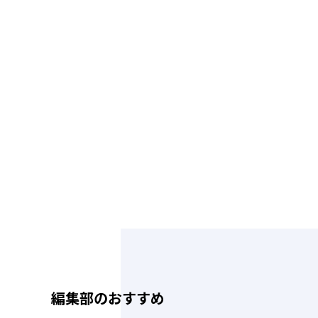
編集部のおすすめ