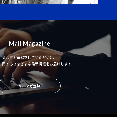
Mail Magazine
メルマガ登録をしていただくと、
に関するさまざまな最新情報をお届けします。
メルマガ登録