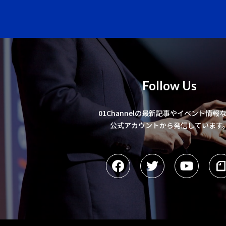
Follow Us
01Channelの最新記事やイベント情報
公式アカウントから発信しています