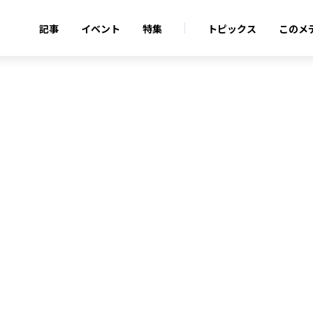
記事
イベント
特集
トピックス
このメ