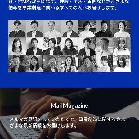
社・地域行政を問わず、理論・手法・事例などさまざまな
情報を事業創造に関わるすべての人へお届けします。
Mail Magazine
メルマガ登録をしていただくと、
事業創造に関するさま
ざまな最新情報をお届けします。