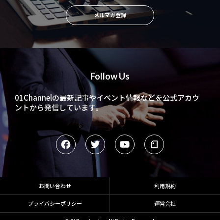
メルマガ登録
Follow Us
01Channelの最新記事やイベント情報などを
公式アカウ
ントから発信しています。
お問い合わせ
利用規約
プライバシーポリシー
運営会社