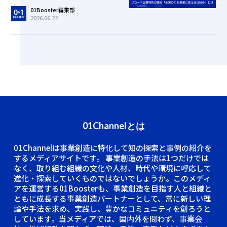
01Booster編集部
2026.06.22
01Channelとは
01Channelは事業創造に特化して知の探索と事例の紹介を
するメディアサイトです。
事業創造の手法は1つだけでは
なく、取り組む組織の文化や人材、時代や環境に呼応して
進化・探索していくものではないでしょうか。このメディ
アを運営する01Boosterも、事業創造を目指す人と組織と
ともに成長する事業創造パートナーとして、常に新しい理
論や手法を求め、実践し、豊かなコミュニティを創ろうと
しています。当メディアでは、国内外を問わず、事業会