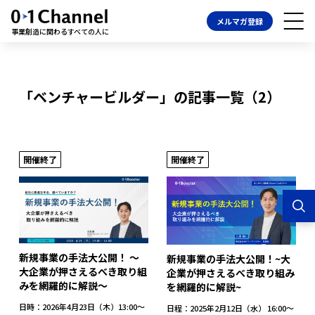
メルマガ登録
事業創造に関わるすべての人に
「ベンチャービルダー」の記事一覧（2）
開催終了
開催終了
新規事業の手法大公開！ 〜
新規事業の手法大公開！~大
大企業が押さえるべき取り組
企業が押さえるべき取り組み
みを網羅的に解説〜
を網羅的に解説~
日時：2026年4月23日（木）13:00〜
日程：2025年2月12日（水） 16:00〜