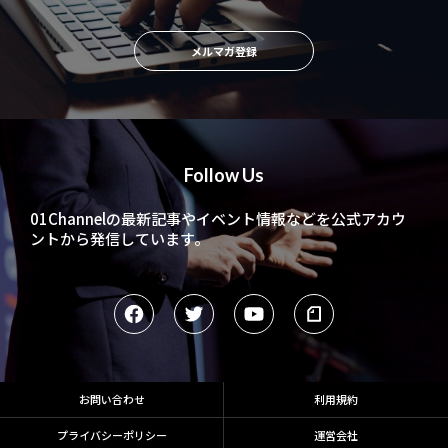
メルマガ登録
Follow Us
01Channelの最新記事やイベント情報などを
公式アカウ
ントから発信しています。
お問い合わせ
利用規約
プライバシーポリシー
運営会社