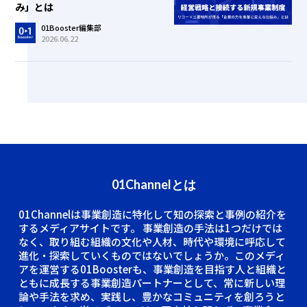
み」とは
01Booster編集部
2026.06.22
01Channelとは
01Channelは事業創造に特化して知の探索と事例の紹介を
するメディアサイトです。
事業創造の手法は1つだけでは
なく、取り組む組織の文化や人材、時代や環境に呼応して
進化・探索していくものではないでしょうか。このメディ
アを運営する01Boosterも、事業創造を目指す人と組織と
ともに成長する事業創造パートナーとして、常に新しい理
論や手法を求め、実践し、豊かなコミュニティを創ろうと