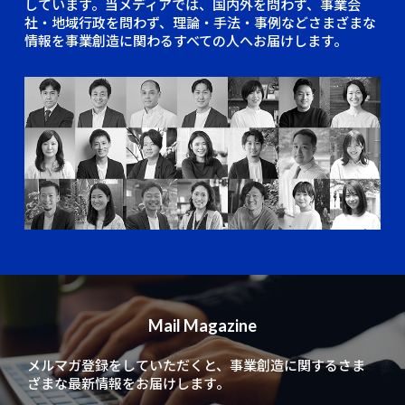
しています。当メディアでは、国内外を問わず、事業会
社・地域行政を問わず、理論・手法・事例などさまざまな
情報を事業創造に関わるすべての人へお届けします。
Mail Magazine
メルマガ登録をしていただくと、
事業創造に関するさま
ざまな最新情報をお届けします。