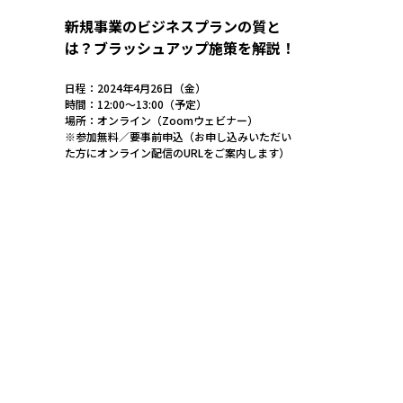
新規事業のビジネスプランの質と
は？ブラッシュアップ施策を解説！
日程：2024年4月26日（金）
時間：12:00〜13:00（予定）
場所：オンライン（Zoomウェビナー）
※参加無料／要事前申込（お申し込みいただい
た方にオンライン配信のURLをご案内します）