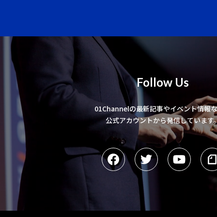
Follow Us
01Channelの最新記事やイベント情報
公式アカウントから発信しています