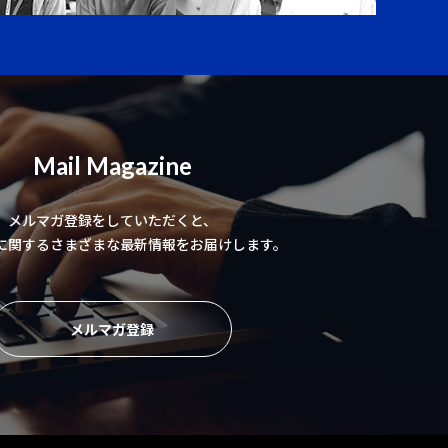
Mail Magazine
メルマガ登録をしていただくと、
に関するさまざまな最新情報をお届けします。
メルマガ登録