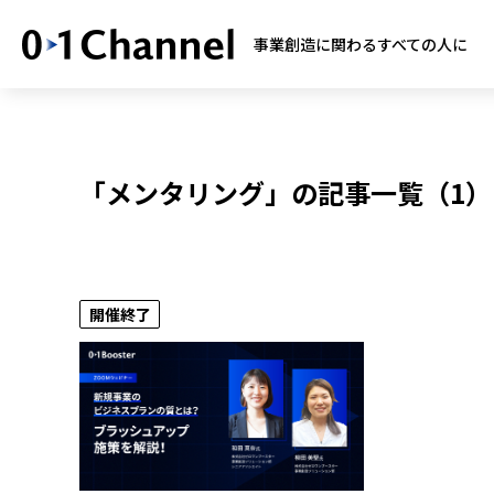
事業創造に関わるすべての人に
「メンタリング」の記事一覧（1）
開催終了