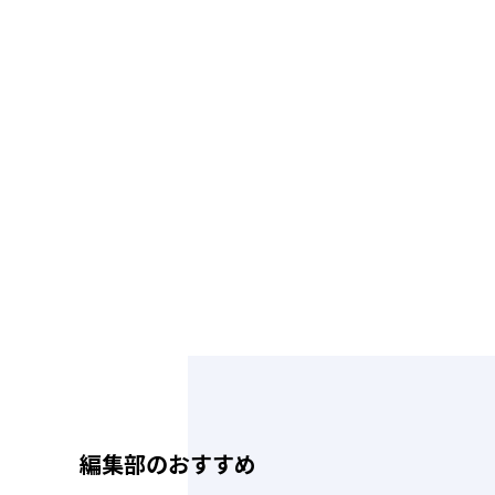
編集部のおすすめ