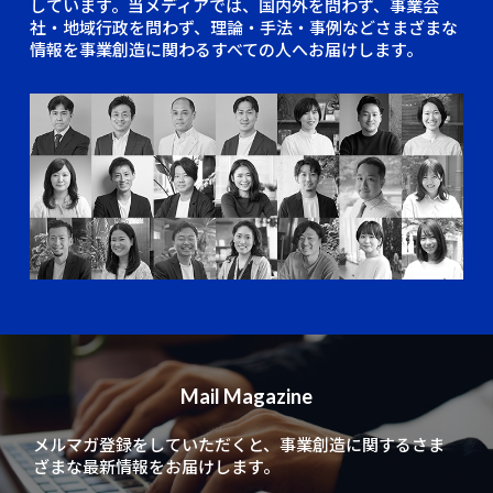
しています。当メディアでは、国内外を問わず、事業会
社・地域行政を問わず、理論・手法・事例などさまざまな
情報を事業創造に関わるすべての人へお届けします。
Mail Magazine
メルマガ登録をしていただくと、
事業創造に関するさま
ざまな最新情報をお届けします。