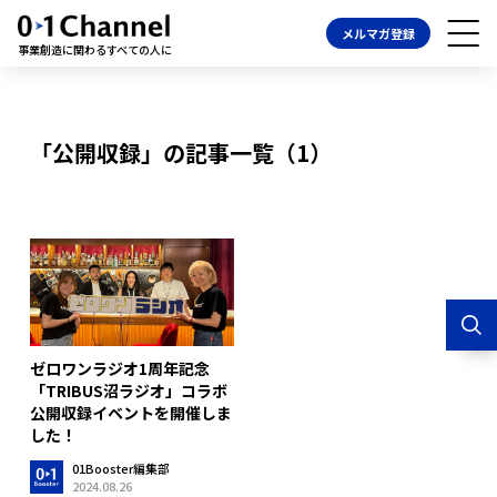
メルマガ登録
事業創造に関わるすべての人に
「公開収録」の記事一覧（1）
ゼロワンラジオ1周年記念
「TRIBUS沼ラジオ」コラボ
公開収録イベントを開催しま
した！
01Booster編集部
2024.08.26