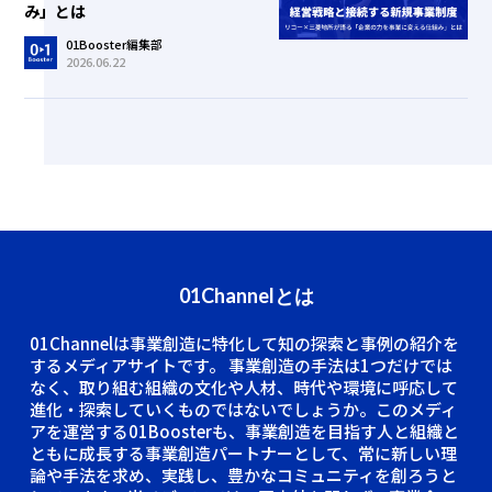
み」とは
01Booster編集部
2026.06.22
01Channelとは
01Channelは事業創造に特化して知の探索と事例の紹介を
するメディアサイトです。
事業創造の手法は1つだけでは
なく、取り組む組織の文化や人材、時代や環境に呼応して
進化・探索していくものではないでしょうか。このメディ
アを運営する01Boosterも、事業創造を目指す人と組織と
ともに成長する事業創造パートナーとして、常に新しい理
論や手法を求め、実践し、豊かなコミュニティを創ろうと