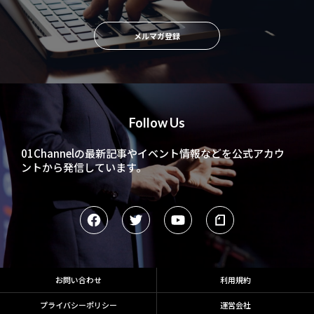
メルマガ登録
Follow Us
01Channelの最新記事やイベント情報などを
公式アカウ
ントから発信しています。
お問い合わせ
利用規約
プライバシーポリシー
運営会社