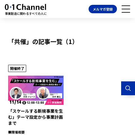
メルマガ登録
事業創造に関わるすべての人に
「共催」の記事一覧（1）
開催終了
「スケールする新規事業を生
む」テーマ設定から事業計画
まで
■開催概要