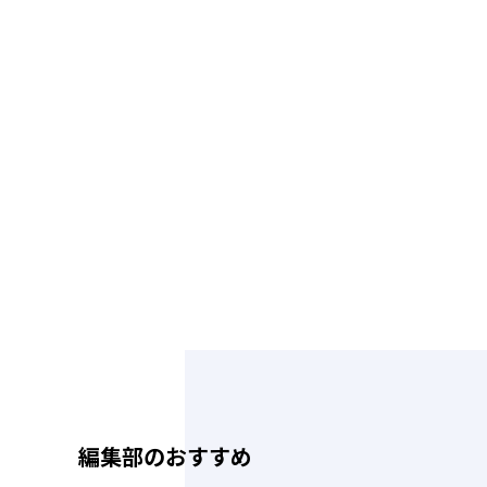
編集部のおすすめ