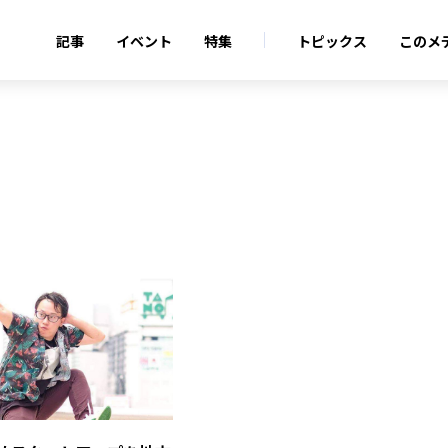
記事
イベント
特集
トピックス
このメ