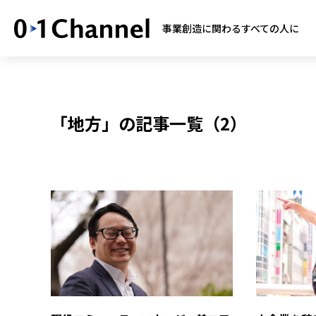
事業創造に関わるすべての人に
「地方」の記事一覧（2）