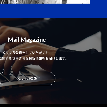
Mail Magazine
メルマガ登録をしていただくと、
に関するさまざまな最新情報をお届けします。
メルマガ登録