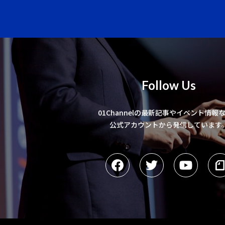
Follow Us
01Channelの最新記事やイベント情報
公式アカウントから発信しています