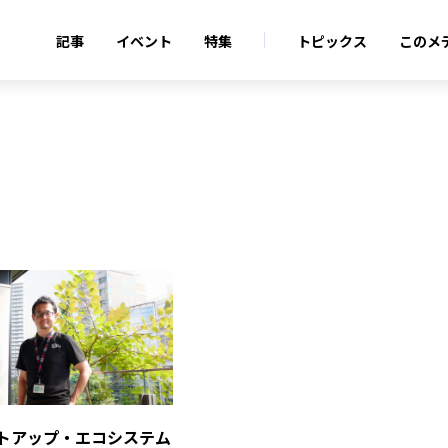
記事
イベント
特集
トピックス
このメ
トアップ・エコシステム