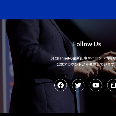
Follow Us
01Channelの最新記事やイベント情報
公式アカウントから発信しています