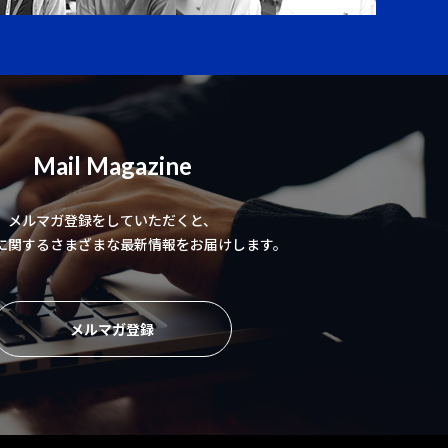
Mail Magazine
メルマガ登録をしていただくと、
に関するさまざまな最新情報をお届けします。
メルマガ登録