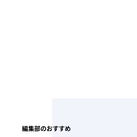
編集部のおすすめ