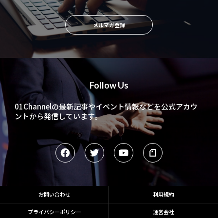
メルマガ登録
Follow Us
01Channelの最新記事やイベント情報などを
公式アカウ
ントから発信しています。
お問い合わせ
利用規約
プライバシーポリシー
運営会社