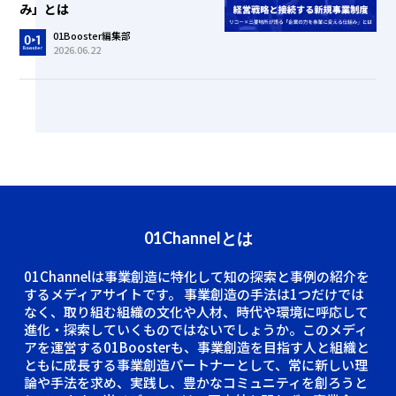
み」とは
01Booster編集部
2026.06.22
01Channelとは
01Channelは事業創造に特化して知の探索と事例の紹介を
するメディアサイトです。
事業創造の手法は1つだけでは
なく、取り組む組織の文化や人材、時代や環境に呼応して
進化・探索していくものではないでしょうか。このメディ
アを運営する01Boosterも、事業創造を目指す人と組織と
ともに成長する事業創造パートナーとして、常に新しい理
論や手法を求め、実践し、豊かなコミュニティを創ろうと