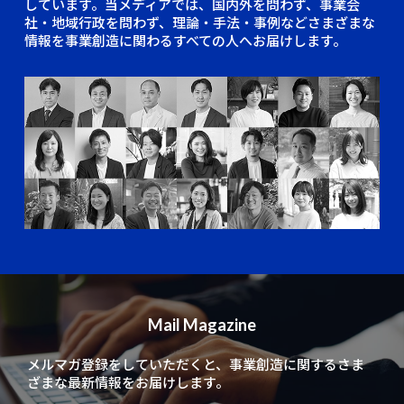
しています。当メディアでは、国内外を問わず、事業会
社・地域行政を問わず、理論・手法・事例などさまざまな
情報を事業創造に関わるすべての人へお届けします。
Mail Magazine
メルマガ登録をしていただくと、
事業創造に関するさま
ざまな最新情報をお届けします。