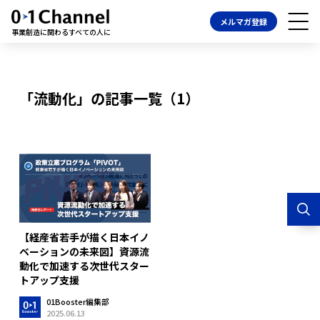
メルマガ登録
事業創造に関わるすべての人に
「流動化」の記事一覧（1）
【経産省若手が描く日本イノ
ベーションの未来図】資源流
動化で加速する次世代スター
トアップ支援
01Booster編集部
2025.06.13