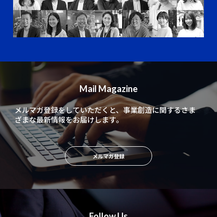
Mail Magazine
メルマガ登録をしていただくと、
事業創造に関するさま
ざまな最新情報をお届けします。
メルマガ登録
Follow Us