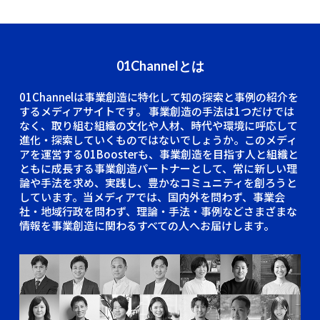
01Channelとは
01Channelは事業創造に特化して知の探索と事例の紹介を
するメディアサイトです。
事業創造の手法は1つだけでは
なく、取り組む組織の文化や人材、時代や環境に呼応して
進化・探索していくものではないでしょうか。このメディ
アを運営する01Boosterも、事業創造を目指す人と組織と
ともに成長する事業創造パートナーとして、常に新しい理
論や手法を求め、実践し、豊かなコミュニティを創ろうと
しています。当メディアでは、国内外を問わず、事業会
社・地域行政を問わず、理論・手法・事例などさまざまな
情報を事業創造に関わるすべての人へお届けします。