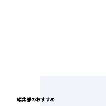
編集部のおすすめ