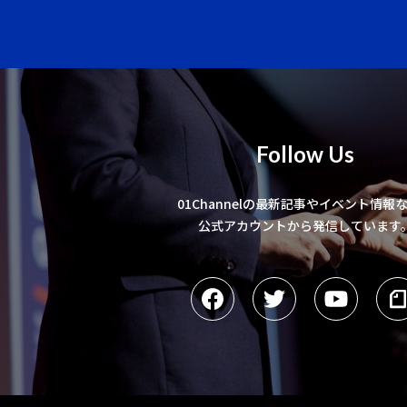
Follow Us
01Channelの最新記事やイベント情報
公式アカウントから発信しています