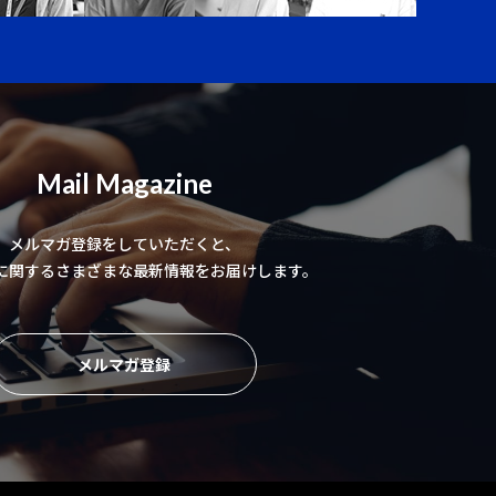
Mail Magazine
メルマガ登録をしていただくと、
に関するさまざまな最新情報をお届けします。
メルマガ登録