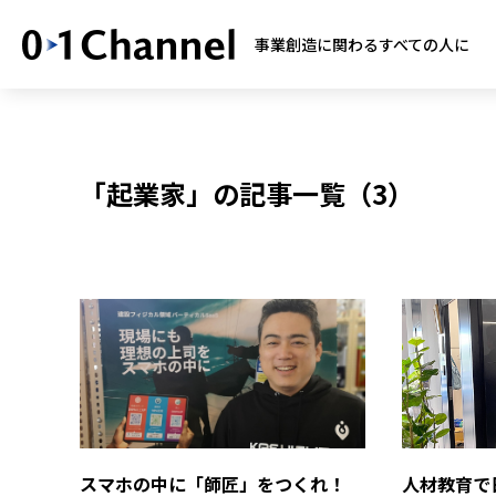
事業創造に関わるすべての人に
「起業家」の記事一覧（3）
人材教育で
スマホの中に「師匠」をつくれ！