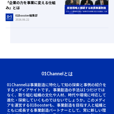
「企業の力を事業に変える仕組
み」とは
01Booster編集部
2026.06.22
01Channelとは
01Channelは事業創造に特化して知の探索と事例の紹介を
するメディアサイトです。
事業創造の手法は1つだけでは
なく、取り組む組織の文化や人材、時代や環境に呼応して
進化・探索していくものではないでしょうか。このメディ
アを運営する01Boosterも、事業創造を目指す人と組織と
ともに成長する事業創造パートナーとして、常に新しい理