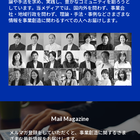
論や手法を求め、実践し、豊かなコミュニティを創ろうと
しています。当メディアでは、国内外を問わず、事業会
社・地域行政を問わず、理論・手法・事例などさまざまな
情報を事業創造に関わるすべての人へお届けします。
Mail Magazine
メルマガ登録をしていただくと、
事業創造に関するさま
ざまな最新情報をお届けします。