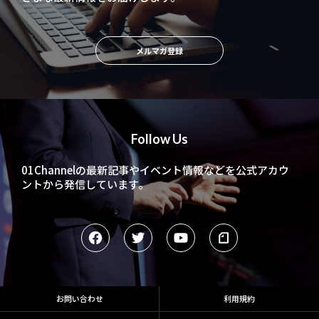
メルマガ登録
Follow Us
01Channelの最新記事やイベント情報などを
公式アカウ
ントから発信しています。
お問い合わせ
利用規約