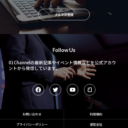
メルマガ登録
Follow Us
01Channelの最新記事やイベント情報などを
公式アカウ
ントから発信しています。
お問い合わせ
利用規約
プライバシーポリシー
運営会社