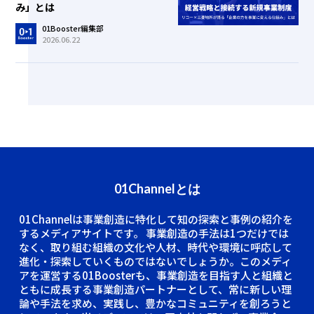
み」とは
01Booster編集部
2026.06.22
01Channelとは
01Channelは事業創造に特化して知の探索と事例の紹介を
するメディアサイトです。
事業創造の手法は1つだけでは
なく、取り組む組織の文化や人材、時代や環境に呼応して
進化・探索していくものではないでしょうか。このメディ
アを運営する01Boosterも、事業創造を目指す人と組織と
ともに成長する事業創造パートナーとして、常に新しい理
論や手法を求め、実践し、豊かなコミュニティを創ろうと