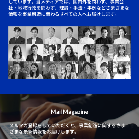
しています。当メディアでは、国内外を問わず、事業会
社・地域行政を問わず、理論・手法・事例などさまざまな
情報を事業創造に関わるすべての人へお届けします。
Mail Magazine
メルマガ登録をしていただくと、
事業創造に関するさま
ざまな最新情報をお届けします。