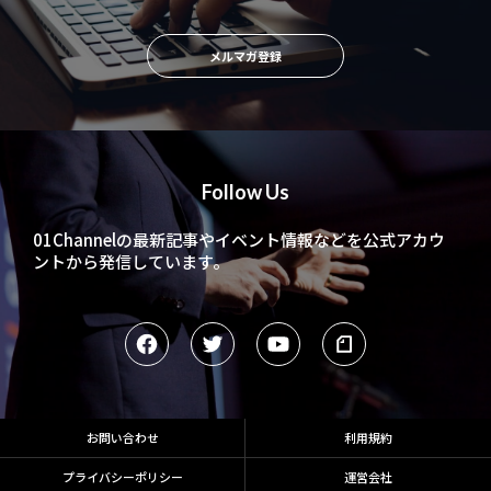
メルマガ登録
Follow Us
01Channelの最新記事やイベント情報などを
公式アカウ
ントから発信しています。
お問い合わせ
利用規約
プライバシーポリシー
運営会社