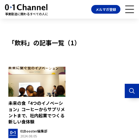
メルマガ登録
事業創造に関わるすべての人に
「飲料」の記事一覧（1）
未来の食「4つのイノベーシ
ョン」コーヒーからサプリメ
ントまで、社内起業でつくる
新しい食体験
01Booster編集部
2024.08.05