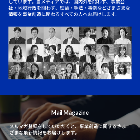
しています。当メディアでは、国内外を問わず、事業会
社・地域行政を問わず、理論・手法・事例などさまざまな
情報を事業創造に関わるすべての人へお届けします。
Mail Magazine
メルマガ登録をしていただくと、
事業創造に関するさま
ざまな最新情報をお届けします。