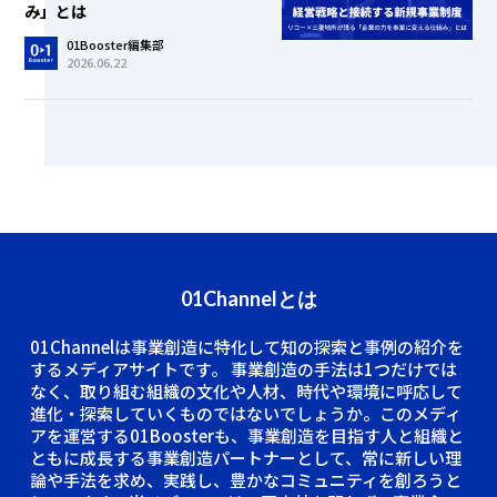
み」とは
01Booster編集部
2026.06.22
01Channelとは
01Channelは事業創造に特化して知の探索と事例の紹介を
するメディアサイトです。
事業創造の手法は1つだけでは
なく、取り組む組織の文化や人材、時代や環境に呼応して
進化・探索していくものではないでしょうか。このメディ
アを運営する01Boosterも、事業創造を目指す人と組織と
ともに成長する事業創造パートナーとして、常に新しい理
論や手法を求め、実践し、豊かなコミュニティを創ろうと