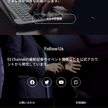
ざまな最新情報をお届けします。
メルマガ登録
Follow Us
01Channelの最新記事やイベント情報などを
公式アカウ
ントから発信しています。
お問い合わせ
利用規約