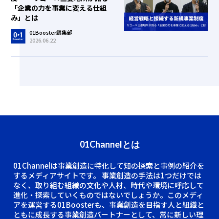
「企業の力を事業に変える仕組
み」とは
01Booster編集部
2026.06.22
01Channelとは
01Channelは事業創造に特化して知の探索と事例の紹介を
するメディアサイトです。
事業創造の手法は1つだけでは
なく、取り組む組織の文化や人材、時代や環境に呼応して
進化・探索していくものではないでしょうか。このメディ
アを運営する01Boosterも、事業創造を目指す人と組織と
ともに成長する事業創造パートナーとして、常に新しい理