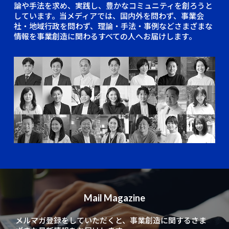
論や手法を求め、実践し、豊かなコミュニティを創ろうと
しています。当メディアでは、国内外を問わず、事業会
社・地域行政を問わず、理論・手法・事例などさまざまな
情報を事業創造に関わるすべての人へお届けします。
Mail Magazine
メルマガ登録をしていただくと、
事業創造に関するさま