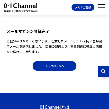
メルマガ登録
事業創造に関わるすべての人に
メールマガジン登録完了
ご登録ありがとうございます。
記載したメールアドレス宛に登録完
了メールを送信しました。
次回の配信より、事業創造に役立つ情報
をお届けして参ります。
トップページへ
01Channelとは