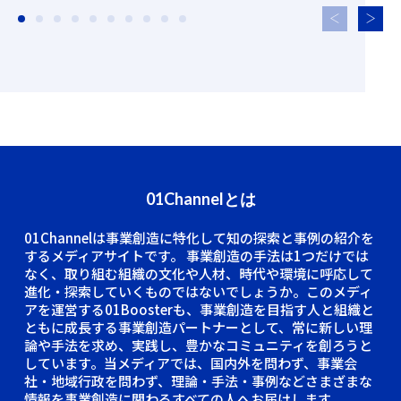
01Channelとは
01Channelは事業創造に特化して知の探索と事例の紹介を
するメディアサイトです。
事業創造の手法は1つだけでは
なく、取り組む組織の文化や人材、時代や環境に呼応して
進化・探索していくものではないでしょうか。このメディ
アを運営する01Boosterも、事業創造を目指す人と組織と
ともに成長する事業創造パートナーとして、常に新しい理
論や手法を求め、実践し、豊かなコミュニティを創ろうと
しています。当メディアでは、国内外を問わず、事業会
社・地域行政を問わず、理論・手法・事例などさまざまな
情報を事業創造に関わるすべての人へお届けします。