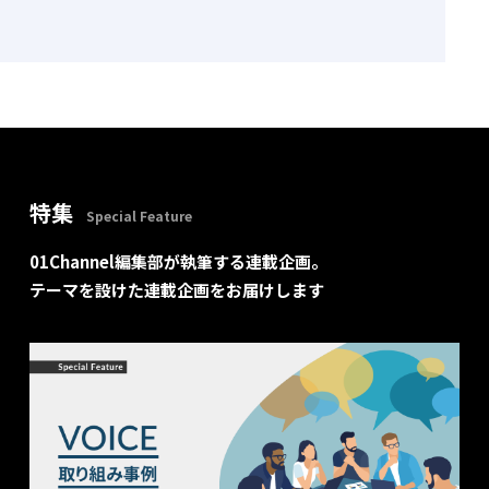
特集
Special Feature
01Channel編集部が執筆する連載企画。
テーマを設けた連載企画をお届けします