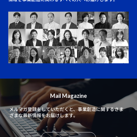
Mail Magazine
メルマガ登録をしていただくと、
事業創造に関するさま
ざまな最新情報をお届けします。