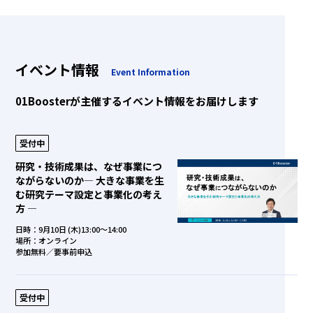
イベント情報
Event Information
01Boosterが主催するイベント情報をお届けします
受付中
研究・技術成果は、なぜ事業につ
ながらないのか― 大きな事業を生
む研究テーマ設定と事業化の考え
方 ―
日時：9月10日 (木)13:00～14:00
場所：オンライン
参加無料／要事前申込
受付中