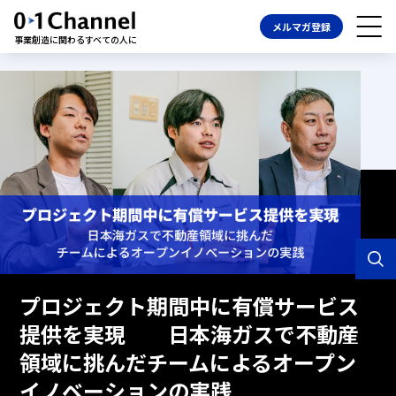
メルマガ登録
事業創造に関わるすべての人に
プロジェクト期間中に有償サービス
提供を実現 日本海ガスで不動産
領域に挑んだチームによるオープン
イノベーションの実践