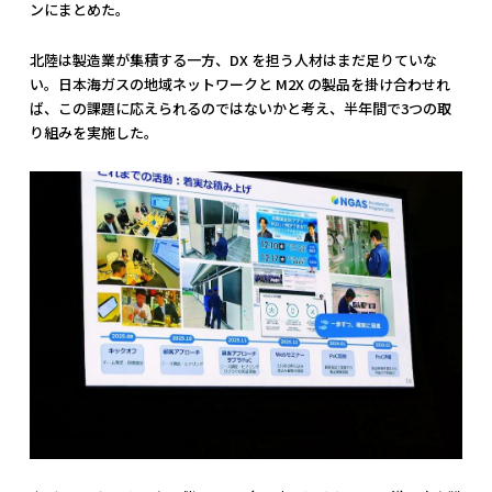
ンにまとめた。
北陸は製造業が集積する一方、DX を担う人材はまだ足りていな
い。日本海ガスの地域ネットワークと M2X の製品を掛け合わせれ
ば、この課題に応えられるのではないかと考え、半年間で3つの取
り組みを実施した。