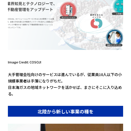
Image Credit: COSOJI
大手管理会社向けのサービスは進んでいるが、従業員10人以下の小
規模事業者は手薄になりがちだ。
日本海ガスの地域ネットワークを活かせば、まさにそこに入り込め
る。
北陸から新しい事業の種を