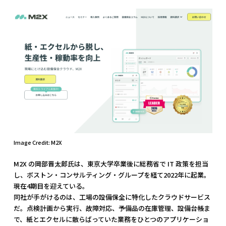
Image Credit: M2X
M2X の岡部晋太郎氏は、東京大学卒業後に総務省で IT 政策を担当
し、ボストン・コンサルティング・グループを経て2022年に起業。
現在4期目を迎えている。
同社が手がけるのは、工場の設備保全に特化したクラウドサービス
だ。点検計画から実行、故障対応、予備品の在庫管理、設備台帳ま
で、紙とエクセルに散らばっていた業務をひとつのアプリケーショ