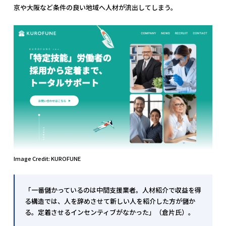
京や大阪など条件の良い地域へ人材が流出してしまう。
Image Credit: KUROFUNE
「一番儲かっているのは中間支援業者。人材紹介で収益を得
る構造では、人を辞めさせて新しい人を紹介した方が儲か
る。定着させるインセンティブがなかった」（倉片氏）。