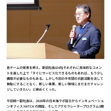
各チームの発表を終え、新田社長は6社それぞれに具体的なコメン
トを返した上で「すぐにサービス化できるものもあれば、もう少し
構築が必要なものもある。しかし今回の半年間の共創活動を決して
無駄にすることなく、新しい事業、新しい領域にまだまだチャレン
ジしていきたい」と締めくくった。
平田純一副社長は、2020年の日本海ラボ設立からインキュベーショ
ンオフィス HATCH の開設、そしてアクセラレータープログラム3期