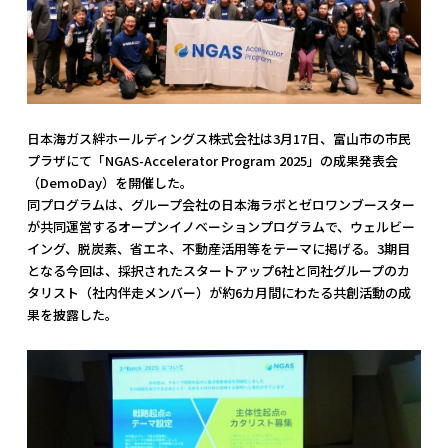
日本海ガス絆ホールディングス株式会社は3月17日、富山市の市民
プラザにて「NGAS-Accelerator Program 2025」の成果発表会
（DemoDay）を開催した。
同プログラムは、グループ会社の日本海ラボとゼロワンブースター
が共同運営するオープンイノベーションプログラムで、ウェルビー
イング、脱炭素、省エネ、不動産活用等をテーマに掲げる。3期目
となる今回は、採択されたスタートアップ6社と同社グループのカ
タリスト（社内伴走メンバー）が約6カ月間にわたる共創活動の成
果を披露した。