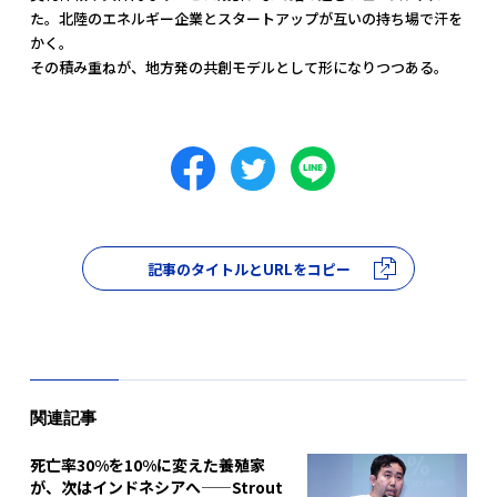
た。北陸のエネルギー企業とスタートアップが互いの持ち場で汗を
かく。
その積み重ねが、地方発の共創モデルとして形になりつつある。
記事のタイトルとURLをコピー
関連記事
死亡率30%を10%に変えた養殖家
が、次はインドネシアへ——Strout