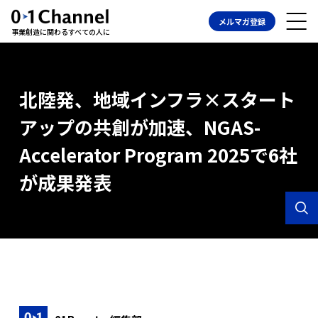
メルマガ登録
事業創造に関わるすべての人に
北陸発、地域インフラ×スタート
アップの共創が加速、NGAS-
Accelerator Program 2025で6社
が成果発表