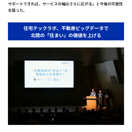
サポートできれば、サービスの幅はさらに広がる」と今後の可能性
を語った。
住宅テックラボ、不動産ビッグデータで
北陸の「住まい」の価値を上げる