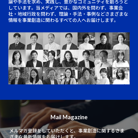
論や手法を求め、実践し、豊かなコミュニティを創ろうと
しています。当メディアでは、国内外を問わず、事業会
社・地域行政を問わず、理論・手法・事例などさまざまな
情報を事業創造に関わるすべての人へお届けします。
Mail Magazine
メルマガ登録をしていただくと、
事業創造に関するさま
ざまな最新情報をお届けします。