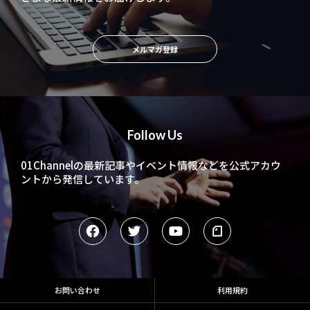
メルマガ登録
Follow Us
01Channelの最新記事やイベント情報などを
公式アカウ
ントから発信しています。
お問い合わせ
利用規約