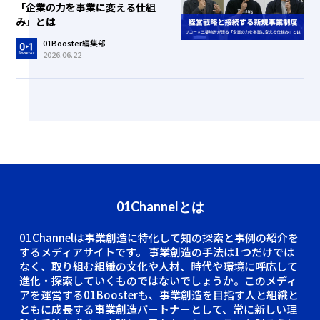
「企業の力を事業に変える仕組
み」とは
01Booster編集部
2026.06.22
01Channelとは
01Channelは事業創造に特化して知の探索と事例の紹介を
するメディアサイトです。
事業創造の手法は1つだけでは
なく、取り組む組織の文化や人材、時代や環境に呼応して
進化・探索していくものではないでしょうか。このメディ
アを運営する01Boosterも、事業創造を目指す人と組織と
ともに成長する事業創造パートナーとして、常に新しい理