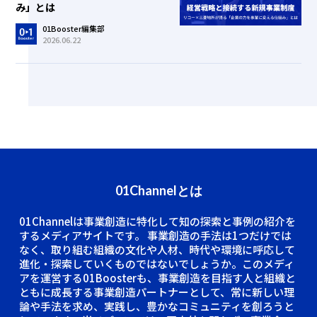
み」とは
01Booster編集部
2026.06.22
01Channelとは
01Channelは事業創造に特化して知の探索と事例の紹介を
するメディアサイトです。
事業創造の手法は1つだけでは
なく、取り組む組織の文化や人材、時代や環境に呼応して
進化・探索していくものではないでしょうか。このメディ
アを運営する01Boosterも、事業創造を目指す人と組織と
ともに成長する事業創造パートナーとして、常に新しい理
論や手法を求め、実践し、豊かなコミュニティを創ろうと