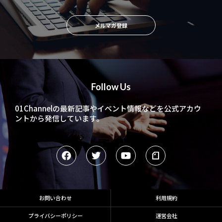
メルマガ登録
Follow Us
01Channelの最新記事やイベント情報などを
公式アカウ
ントから発信しています。
お問い合わせ
利用規約
プライバシーポリシー
運営会社