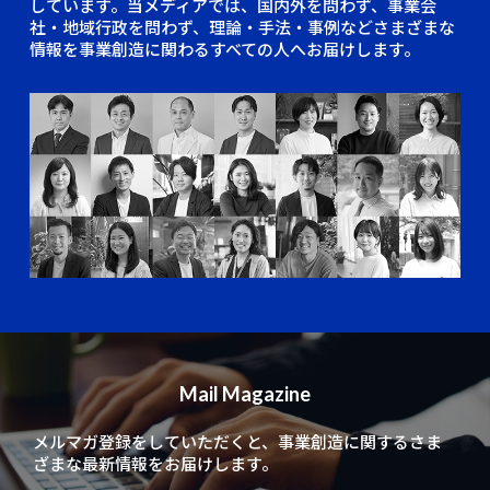
しています。当メディアでは、国内外を問わず、事業会
社・地域行政を問わず、理論・手法・事例などさまざまな
情報を事業創造に関わるすべての人へお届けします。
Mail Magazine
メルマガ登録をしていただくと、
事業創造に関するさま
ざまな最新情報をお届けします。