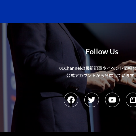
Follow Us
01Channelの最新記事やイベント情報
公式アカウントから発信しています