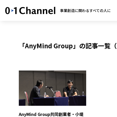
事業創造に関わるすべての人に
「AnyMind Group」の記事一覧
AnyMind Group共同創業者・小堤