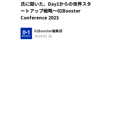
氏に聞いた、Day1からの世界スタ
ートアップ戦略〜01Booster
Conference 2023
01Booster編集部
2024.01.26