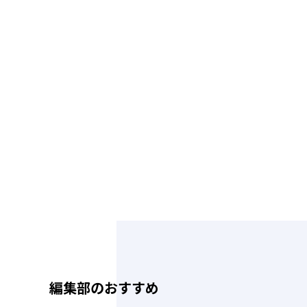
編集部のおすすめ