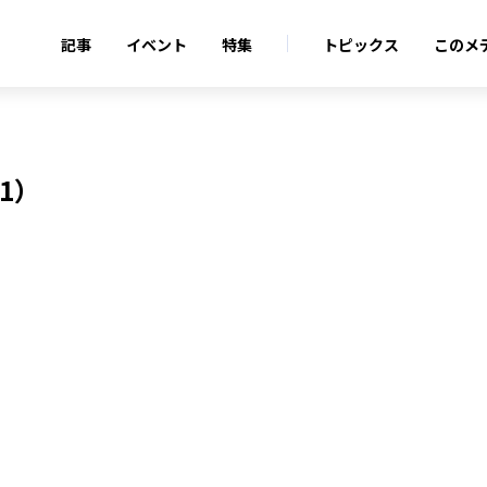
記事
イベント
特集
トピックス
このメ
（1）