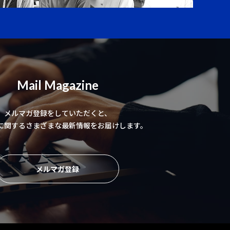
Mail Magazine
メルマガ登録をしていただくと、
に関するさまざまな最新情報をお届けします。
メルマガ登録