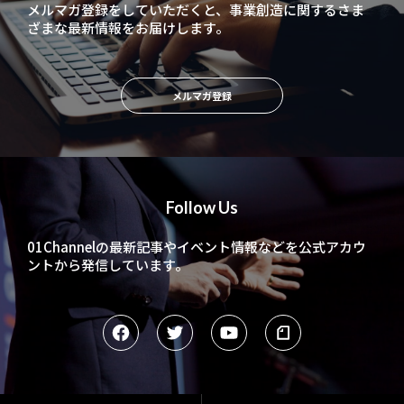
メルマガ登録をしていただくと、
事業創造に関するさま
ざまな最新情報をお届けします。
メルマガ登録
Follow Us
01Channelの最新記事やイベント情報などを
公式アカウ
ントから発信しています。