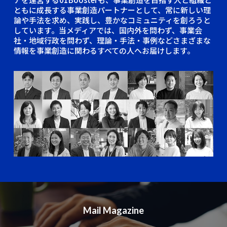
ともに成長する事業創造パートナーとして、常に新しい理
論や手法を求め、実践し、豊かなコミュニティを創ろうと
しています。当メディアでは、国内外を問わず、事業会
社・地域行政を問わず、理論・手法・事例などさまざまな
情報を事業創造に関わるすべての人へお届けします。
Mail Magazine