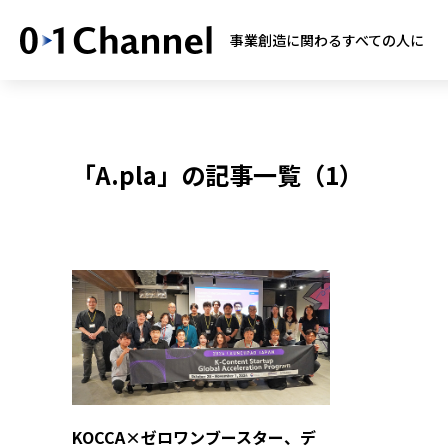
事業創造に関わるすべての人に
「A.pla」の記事一覧（1）
KOCCA×ゼロワンブースター、デ