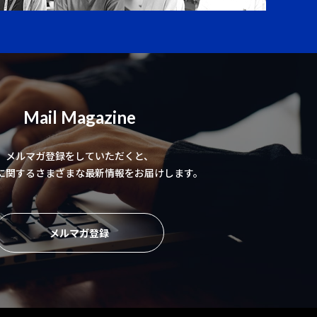
Mail Magazine
メルマガ登録をしていただくと、
に関するさまざまな最新情報をお届けします。
メルマガ登録