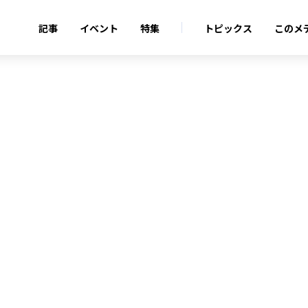
記事
イベント
特集
トピックス
このメ