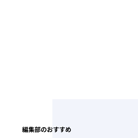
編集部のおすすめ