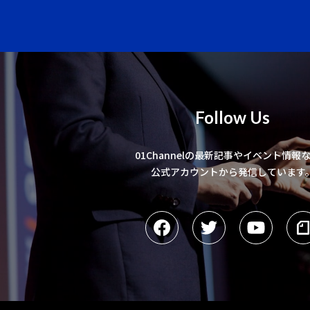
Follow Us
01Channelの最新記事やイベント情報
公式アカウントから発信しています