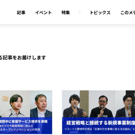
記事
イベント
特集
トピックス
このメ
関する記事をお届けします