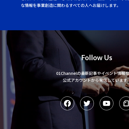
な情報を事業創造に関わるすべての人へお届けします。
Follow Us
01Channelの最新記事やイベント情報
公式アカウントから発信しています