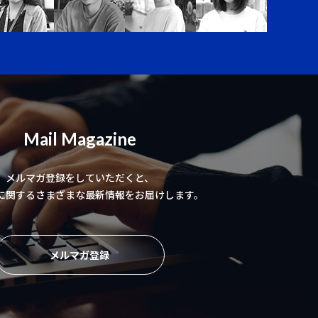
Mail Magazine
メルマガ登録をしていただくと、
に関するさまざまな最新情報をお届けします。
メルマガ登録