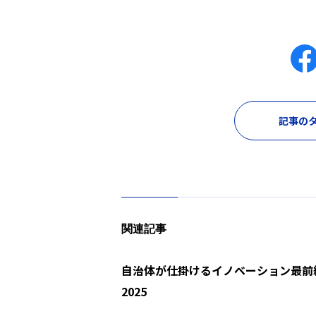
記事のタ
関連記事
自治体が仕掛けるイノベーション最前線 
2025