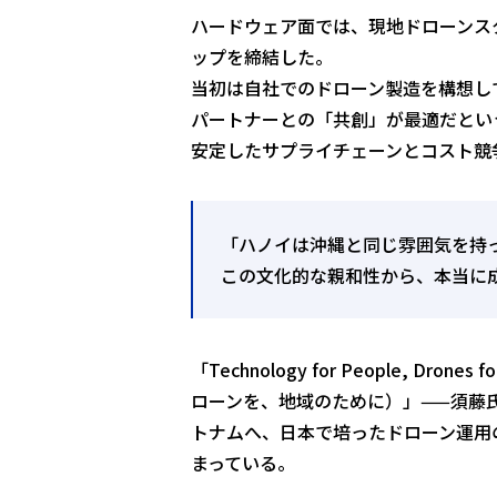
ハードウェア面では、現地ドローンスター
ップを締結した。
当初は自社でのドローン製造を構想し
パートナーとの「共創」が最適だとい
安定したサプライチェーンとコスト競
「ハノイは沖縄と同じ雰囲気を持っ
この文化的な親和性から、本当に
「Technology for People, Dr
ローンを、地域のために）」——須藤
トナムへ、日本で培ったドローン運用
まっている。