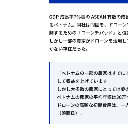
GDP 成長率7%超の ASEAN 有
るベトナム。同社は同国を、ドローン
開するための「ローンチパッド」と位
しかし一部の農家がドローンを活用し
かない存在だった。
「ベトナムの一部の農家はすでに
して収益を上げています。
しかし大多数の農家にとっては夢
ベトナムの農家の平均年収は30万
ドローンの高額な初期費用は、一
（須藤氏）。