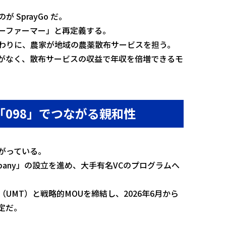
SprayGo だ。
ーファーマー」と再定義する。
わりに、農家が地域の農薬散布サービスを担う。
がなく、散布サービスの収益で年収を倍増できるモ
098」でつながる親和性
がっている。
k Company」の設立を進め、大手有名VCのプログラムへ
UMT）と戦略的MOUを締結し、2026年6月から
定だ。