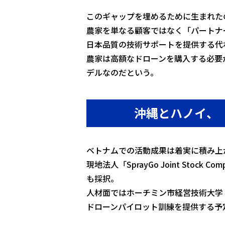
このギャップを埋めるために生まれたのが 
農家を単なる顧客ではなく「パートナ
日本品質の技術サポートを提供する代
農家は高額なドローンを購入する必要
デルなのだという。
沖縄とハノイ、「
ベトナムでの活動成果は着実に積み上
現地法人「SprayGo Joint Stoc
も採択。
人材面ではホーチミン市経営技術大学（
ドローンパイロット訓練を提供する予