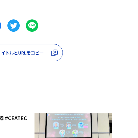
イトルとURLをコピー
#CEATEC