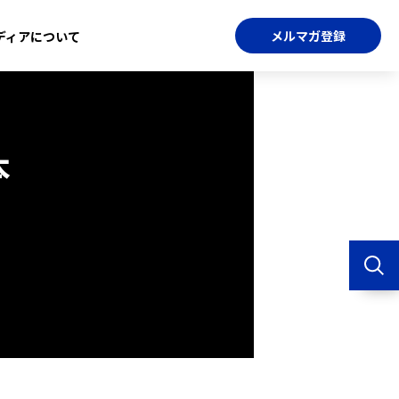
メルマガ登録
ディアについて
本