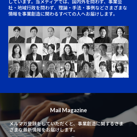
しています。当メディアでは、国内外を問わず、事業会
社・地域行政を問わず、理論・手法・事例などさまざまな
情報を事業創造に関わるすべての人へお届けします。
Mail Magazine
メルマガ登録をしていただくと、
事業創造に関するさま
ざまな最新情報をお届けします。