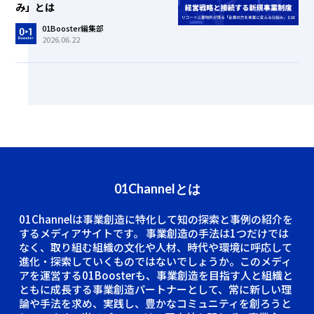
み」とは
01Booster編集部
2026.06.22
01Channelとは
01Channelは事業創造に特化して知の探索と事例の紹介を
するメディアサイトです。
事業創造の手法は1つだけでは
なく、取り組む組織の文化や人材、時代や環境に呼応して
進化・探索していくものではないでしょうか。このメディ
アを運営する01Boosterも、事業創造を目指す人と組織と
ともに成長する事業創造パートナーとして、常に新しい理
論や手法を求め、実践し、豊かなコミュニティを創ろうと