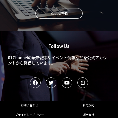
メルマガ登録
Follow Us
01Channelの最新記事やイベント情報などを
公式アカウ
ントから発信しています。
お問い合わせ
利用規約
プライバシーポリシー
運営会社