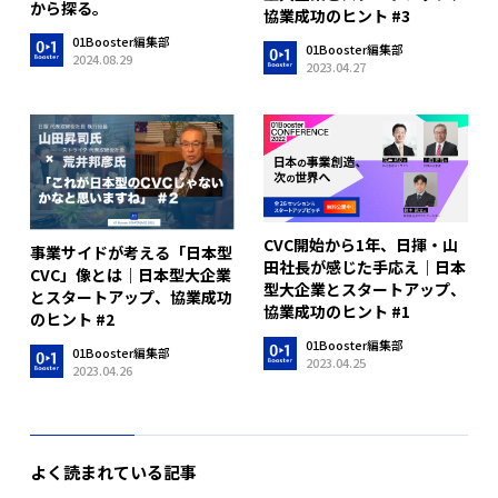
から探る。
協業成功のヒント #3
01Booster編集部
01Booster編集部
2024.08.29
2023.04.27
CVC開始から1年、日揮・山
事業サイドが考える「日本型
田社長が感じた手応え｜日本
CVC」像とは｜日本型大企業
型大企業とスタートアップ、
とスタートアップ、協業成功
協業成功のヒント #1
のヒント #2
01Booster編集部
01Booster編集部
2023.04.25
2023.04.26
よく読まれている記事