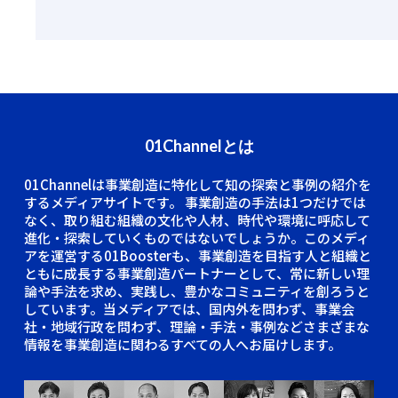
01Channelとは
01Channelは事業創造に特化して知の探索と事例の紹介を
するメディアサイトです。
事業創造の手法は1つだけでは
なく、取り組む組織の文化や人材、時代や環境に呼応して
進化・探索していくものではないでしょうか。このメディ
アを運営する01Boosterも、事業創造を目指す人と組織と
ともに成長する事業創造パートナーとして、常に新しい理
論や手法を求め、実践し、豊かなコミュニティを創ろうと
しています。当メディアでは、国内外を問わず、事業会
社・地域行政を問わず、理論・手法・事例などさまざまな
情報を事業創造に関わるすべての人へお届けします。