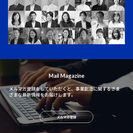
Mail Magazine
メルマガ登録をしていただくと、
事業創造に関するさま
ざまな最新情報をお届けします。
メルマガ登録