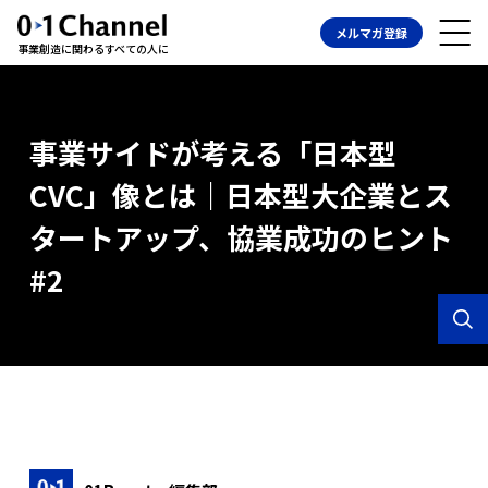
メルマガ登録
事業創造に関わるすべての人に
事業サイドが考える「日本型
CVC」像とは｜日本型大企業とス
タートアップ、協業成功のヒント
#2