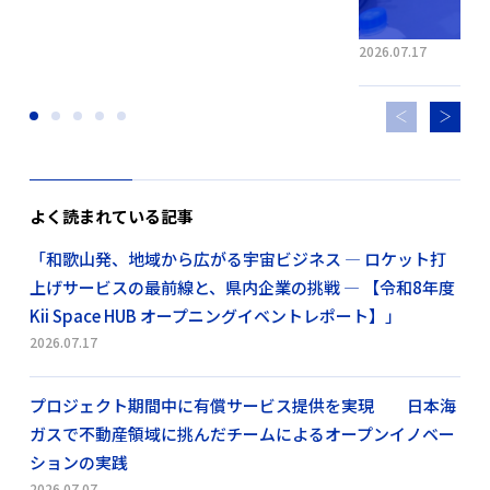
2026.07.17
よく読まれている記事
「和歌山発、地域から広がる宇宙ビジネス ― ロケット打
上げサービスの最前線と、県内企業の挑戦 ― 【令和8年度
Kii Space HUB オープニングイベントレポート】」
2026.07.17
プロジェクト期間中に有償サービス提供を実現 日本海
ガスで不動産領域に挑んだチームによるオープンイノベー
ションの実践
2026.07.07