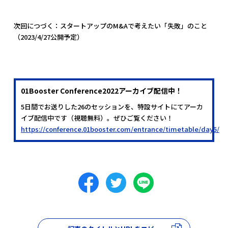
次回につづく：スタートアップのM&Aで考えたい「失敗」のこと
（2023/4/27公開予定）
01Booster Conference2022アーカイブ配信中！
5日間でお送りした26のセッションを、特設サイトにてアーカ
イブ配信中です（視聴無料）。ぜひご覧ください！
https://conference.01booster.com/entrance/timetable/day5/