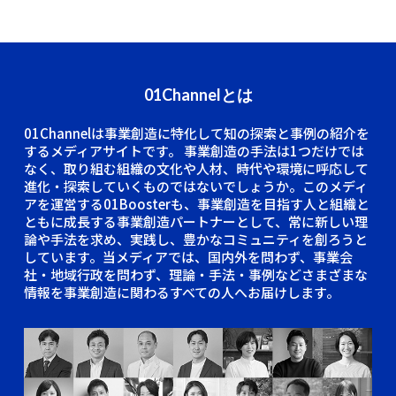
01Channelとは
01Channelは事業創造に特化して知の探索と事例の紹介を
するメディアサイトです。
事業創造の手法は1つだけでは
なく、取り組む組織の文化や人材、時代や環境に呼応して
進化・探索していくものではないでしょうか。このメディ
アを運営する01Boosterも、事業創造を目指す人と組織と
ともに成長する事業創造パートナーとして、常に新しい理
論や手法を求め、実践し、豊かなコミュニティを創ろうと
しています。当メディアでは、国内外を問わず、事業会
社・地域行政を問わず、理論・手法・事例などさまざまな
情報を事業創造に関わるすべての人へお届けします。