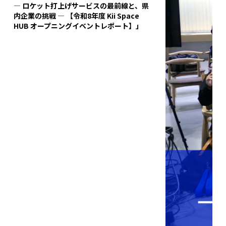
― ロケット打上げサービスの最前線と、県
内企業の挑戦 ― 【令和8年度 Kii Space
HUB オープニングイベントレポート】」