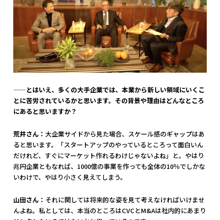
——とはいえ、多くの大手企業では、本業から新しい領域にいくこ
とに苦労されているかと思います。その背景や理由はどんなところ
にあると思いますか？
荒井さん：
大企業サイドから見た場合、スケール感のギャップはあ
ると思います。「スタートアップのやっているところって面白いん
だけれど、すぐにマーケット作れるわけじゃないよね」と。やはり
兆円企業ともなれば、1000億の事業を作っても全体の10％でしかな
いわけで、やはり小さく見えてしまう。
山田さん：
それに関しては将来的な姿を見て考えなければいけませ
んよね。私としては、本当のところはCVCとM&Aは社内的にあまり