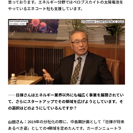
思っております。エネルギー分野ではペロブスカイトの太陽電池を
やっているエネコート社も支援しています。
——日揮さんはエネルギー業界以外にも幅広く事業を展開されてい
て、さらにスタートアップでその領域を広げようとしています。そ
の選択はどのようにしているんですか？
山田さん：
2019年の分社化の際に、中長期計画として「日揮が将来
あるべき姿」としての4領域を定めたんです。カーボンニュートラ