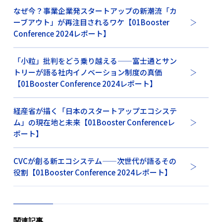
なぜ今？事業企業発スタートアップの新潮流「カ
ーブアウト」が再注目されるワケ【01Booster
Conference 2024レポート】
「小粒」批判をどう乗り越える——富士通とサン
トリーが語る社内イノベーション制度の真価
【01Booster Conference 2024レポート】
経産省が描く「日本のスタートアップエコシステ
ム」の現在地と未来【01Booster Conferenceレ
ポート】
CVCが創る新エコシステム——次世代が語るその
役割【01Booster Conference 2024レポート】
関連記事