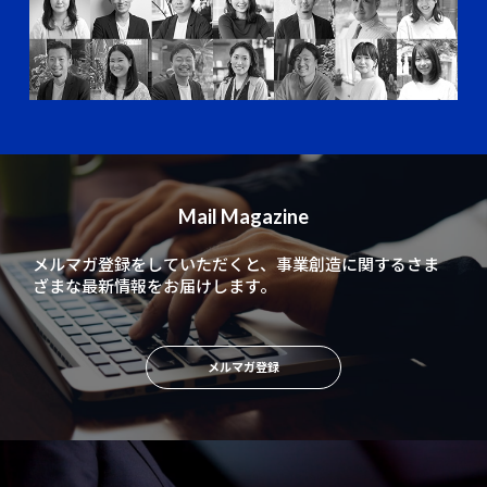
Mail Magazine
メルマガ登録をしていただくと、
事業創造に関するさま
ざまな最新情報をお届けします。
メルマガ登録