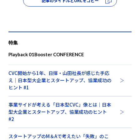
記事のタイトルとURLをコピー
特集
Playback 01Booster CONFERENCE
CVC開始から1年、日揮・山田社長が感じた手応
え｜日本型大企業とスタートアップ、協業成功の
ヒント #1
事業サイドが考える「日本型CVC」像とは｜日本
型大企業とスタートアップ、協業成功のヒント
#2
スタートアップのM＆Aで考えたい「失敗」のこ