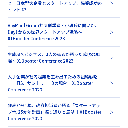
と｜日本型大企業とスタートアップ、協業成功の
ヒント #3
AnyMind Group共同創業者・小堤氏に聞いた、
Day1からの世界スタートアップ戦略〜
01Booster Conference 2023
生成AI×ビジネス、3人の識者が語った成功の現
場〜01Booster Conference 2023
大手企業が社内起業を生み出すための組織戦略
——TIS、サントリーHDの場合｜01Booster
Conference 2023
発表から1年、政府担当者が語る「スタートアッ
プ育成5か年計画」振り返りと展望 ｜01Booster
Conference 2023