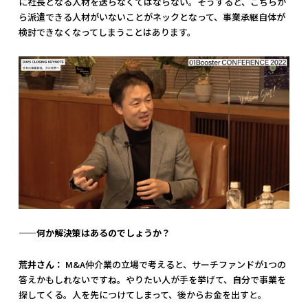
に社長となる人材を送らなくてはならない。そうすると、こちらか
ら派遣できる人材がいないことがネックとなって、事業承継自体が
検討できなくなってしまうことはあります。
——何か解決策はあるのでしょうか？
荒井さん：
M&A仲介業の立場で考えると、サーチファンドが1つの
答えかもしれないですね。やりたい人が手を挙げて、自分で事業を
探してくる。人を先につけてしまって、後からお金を出すと。