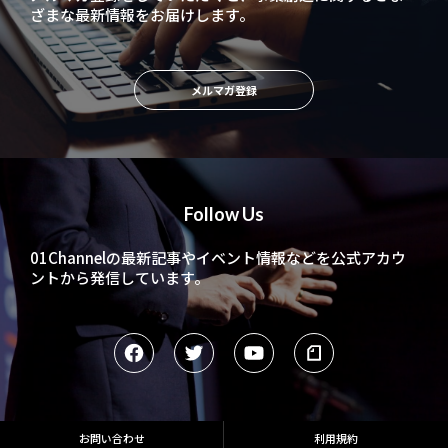
ざまな最新情報をお届けします。
メルマガ登録
Follow Us
01Channelの最新記事やイベント情報などを
公式アカウ
ントから発信しています。
お問い合わせ
利用規約