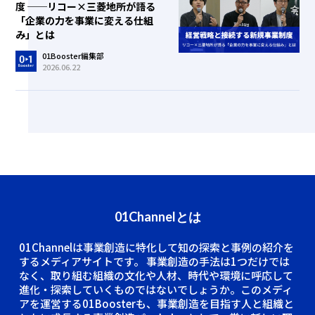
度 ──リコー×三菱地所が語る
「企業の力を事業に変える仕組
み」とは
01Booster編集部
2026.06.22
01Channelとは
01Channelは事業創造に特化して知の探索と事例の紹介を
するメディアサイトです。
事業創造の手法は1つだけでは
なく、取り組む組織の文化や人材、時代や環境に呼応して
進化・探索していくものではないでしょうか。このメディ
アを運営する01Boosterも、事業創造を目指す人と組織と