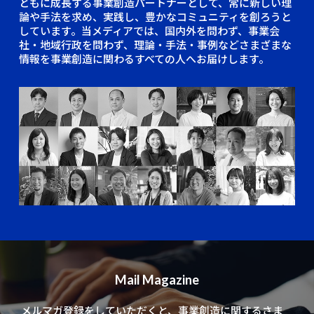
ともに成長する事業創造パートナーとして、常に新しい理
論や手法を求め、実践し、豊かなコミュニティを創ろうと
しています。当メディアでは、国内外を問わず、事業会
社・地域行政を問わず、理論・手法・事例などさまざまな
情報を事業創造に関わるすべての人へお届けします。
Mail Magazine
メルマガ登録をしていただくと、
事業創造に関するさま