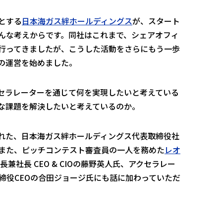
とする
日本海ガス絆ホールディングス
が、スタート
んな考えからです。同社はこれまで、シェアオフィ
行ってきましたが、こうした活動をさらにもう一歩
の運営を始めました。
セラレーターを通じて何を実現したいと考えている
な課題を解決したいと考えているのか。
れた、日本海ガス絆ホールディングス代表取締役社
また、ピッチコンテスト審査員の一人を務めた
レオ
長兼社長 CEO & CIOの藤野英人氏、アクセラレー
締役CEOの合田ジョージ氏にも話に加わっていただ