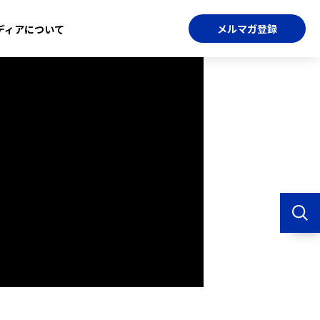
メルマガ登録
ディアについて