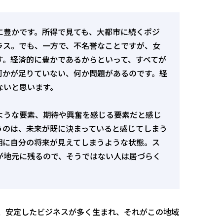
に豊かです。所得で見ても、大都市に続くポジ
ラス。でも、一方で、不名誉なことですが、女
す。経済的に豊かであるからといって、すべてが
何かが足りていない、何か問題があるのです。経
ないと思います。
ような要素、期待や興奮を感じる要素だと感じ
うのは、未来が既に決まっていると感じてしまう
期に自分の将来が見えてしまうような状態。ス
が地元に残るので、そうではない人は居づらく
、安定したビジネスが多く生まれ、それがこの地域