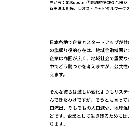
左から：01Booster代表取締役CEO 
新田洋太朗氏、レオス・キャピタルワークス代表
日本各地で企業とスタートアップが共
の旗振り役的存在は、地域金融機関と
企業は商圏が広く、地域社会で重要な
中でどう勝つかを考えますが、公共性
えます。
そんな彼らは激しい変化よりもサステ
んできたわけですが、そうとも言って
口流出、そもそもの人口減少、地球温
どです。企業として生き残るためには
ります。