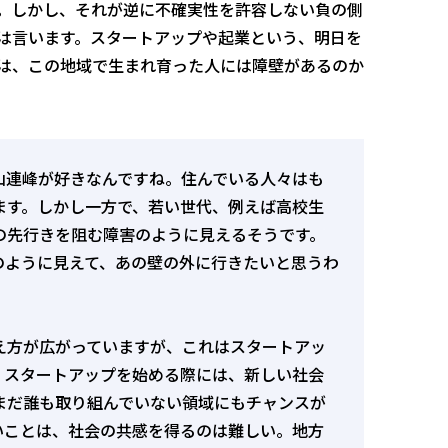
。しかし、それが逆に不確実性を許容しない負の側
は言います。スタートアップや起業という、明日を
は、この地域で生まれ育った人には障壁があるのか
山連峰が好きなんですね。住んでいる人々はも
ます。しかし一方で、若い世代、例えば高校生
の先行きを阻む障害のように見えるそうです。
のように見えて、あの壁の外に行きたいと思うわ
え方が広がっていますが、これはスタートアッ
。スタートアップを始める際には、新しい社会
まだ誰も取り組んでいない領域にもチャンスが
いことは、社会の共感を得るのは難しい。地方