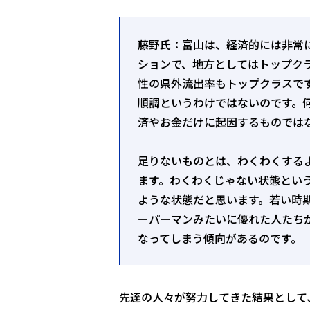
藤野氏：富山は、経済的には非常
ションで、地方としてはトップク
性の県外流出率もトップクラスで
順調というわけではないのです。
済やお金だけに起因するものでは
足りないものとは、わくわくする
ます。わくわくじゃない状態とい
ような状態だと思います。若い時
ーパーマンみたいに優れた人たち
なってしまう傾向があるのです。
先達の人々が努力してきた結果として