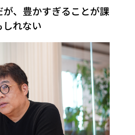
だが、豊かすぎることが課
もしれない