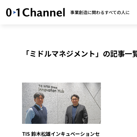
事業創造に関わるすべての人に
「ミドルマネジメント」の記事一覧
TIS 鈴木松雄インキュベーションセ