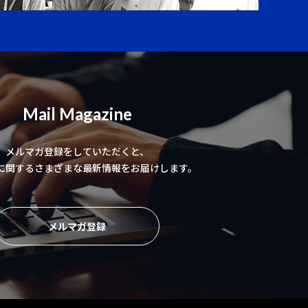
Mail Magazine
メルマガ登録をしていただくと、
に関するさまざまな最新情報をお届けします。
メルマガ登録