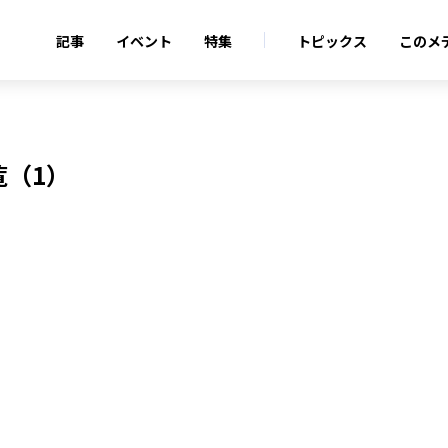
記事
イベント
特集
トピックス
このメ
（1）