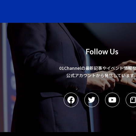
Follow Us
01Channelの最新記事やイベント情報
公式アカウントから発信しています