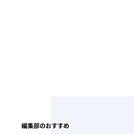
編集部のおすすめ