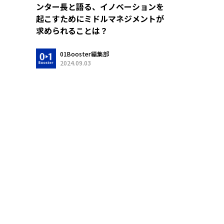
ンター長と語る、イノベーションを
起こすためにミドルマネジメントが
求められることは？
01Booster編集部
2024.09.03