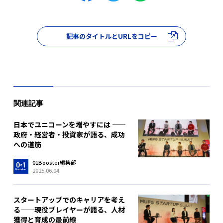
記事のタイトルとURLをコピー
関連記事
日本でユニコーンを増やすには ——
政府・経営者・投資家が語る、成功
への道筋
01Booster編集部
2025.06.04
スタートアップでのキャリアを考え
る——現役プレイヤーが語る、人材
獲得と育成の最前線