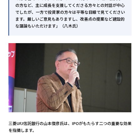
の方など、主に成長を支援してくださる方々との対話が中心
でしたが、一方で投資家の方々は平等な目線で見てください
ます。厳しいご意見もありますし、改善点の提案など建設的
な議論もいただけます」（八木氏）
三菱UFJ信託銀行の山本俊彦氏は、IPOがもたらす二つの重要な効果
を指摘します。