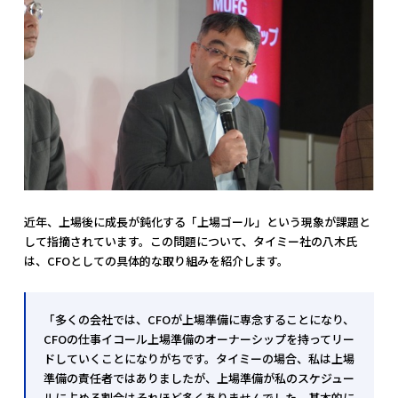
近年、上場後に成長が鈍化する「上場ゴール」という現象が課題と
して指摘されています。この問題について、タイミー社の八木氏
は、CFOとしての具体的な取り組みを紹介します。
「多くの会社では、CFOが上場準備に専念することになり、
CFOの仕事イコール上場準備のオーナーシップを持ってリー
ドしていくことになりがちです。タイミーの場合、私は上場
準備の責任者ではありましたが、上場準備が私のスケジュー
ルに占める割合はそれほど多くありませんでした。基本的に