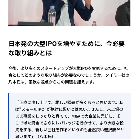
日本発の大型IPOを増やすために、今必要
な取り組みとは
今後、より多くのスタートアップが大型IPOを実現するために、社
会としてどのような取り組みが必要なのでしょうか。タイミー社の
八木氏は、柔軟な視点からこの問題を捉えます。
「正直に申し上げて、難しい課題が多くあると思います。私
は“スモールIPO”が絶対に悪いとは思いませんし、未上場の
まま事業をしっかりと育てて、M&Aで大企業に売却し、そ
こで得た資金でさらにレバレッジを効かせて、より大きな投
資をする、新しい会社を作るというのも全然良い選択肢だと
思います」（八木氏）