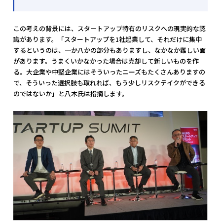
この考えの背景には、スタートアップ特有のリスクへの現実的な認
識があります。「スタートアップを1社起業して、それだけに集中
するというのは、一か八かの部分もありますし、なかなか難しい面
があります。うまくいかなかった場合は売却して新しいものを作
る。大企業や中堅企業にはそういったニーズもたくさんありますの
で、そういった選択肢も取れれば、もう少しリスクテイクができる
のではないか」と八木氏は指摘します。