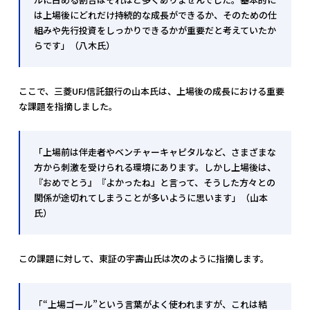
は上場後にどれだけ持続的な成長ができるか、そのための仕
組みや先行投資をしっかりできるかが重要だと考えていたか
らです」（八木氏）
ここで、三菱UFJ信託銀行の山本氏は、上場後の成長における重要
な課題を指摘しました。
「上場前は伴走者やベンチャーキャピタルなど、さまざまな
方から刺激を受けられる環境にあります。しかし上場後は、
『おめでとう』『よかったね』と言って、そうした方々との
関係が途切れてしまうことが多いように思います」（山本
氏）
この課題に対して、東証の宇壽山氏は次のように指摘します。
「“上場ゴール”という言葉がよく使われますが、これは結