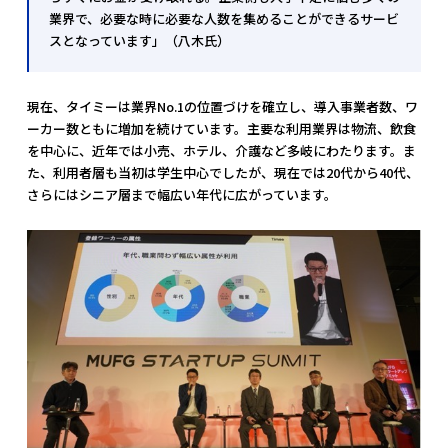
業界で、必要な時に必要な人数を集めることができるサービ
スとなっています」（八木氏）
現在、タイミーは業界No.1の位置づけを確立し、導入事業者数、ワ
ーカー数ともに増加を続けています。主要な利用業界は物流、飲食
を中心に、近年では小売、ホテル、介護など多岐にわたります。ま
た、利用者層も当初は学生中心でしたが、現在では20代から40代、
さらにはシニア層まで幅広い年代に広がっています。