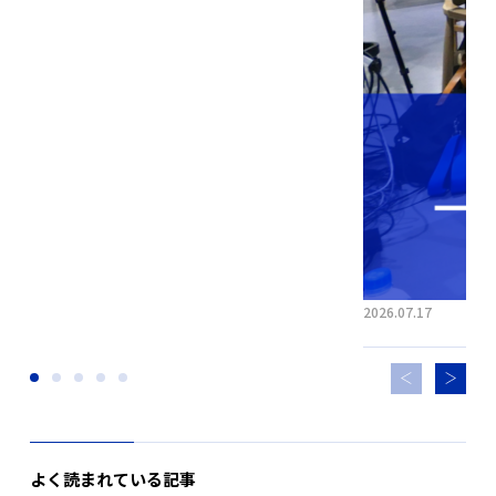
2026.07.17
よく読まれている記事