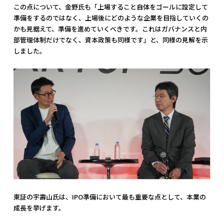
この点について、金野氏も「上場すること自体をゴールに設定して
準備をするのではなく、上場後にどのような企業を目指していくの
かも見据えて、準備を進めていくべきです。これはガバナンスと内
部管理体制だけでなく、資本政策も同様です」と、同様の見解を示
しました。
東証の宇壽山氏は、IPO準備において最も重要な点として、本業の
成長を挙げます。