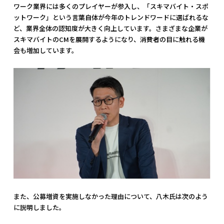
ワーク業界には多くのプレイヤーが参入し、「スキマバイト・スポ
ットワーク」という言葉自体が今年のトレンドワードに選ばれるな
ど、業界全体の認知度が大きく向上しています。さまざまな企業が
スキマバイトのCMを展開するようになり、消費者の目に触れる機
会も増加しています。
また、公募増資を実施しなかった理由について、八木氏は次のよう
に説明しました。