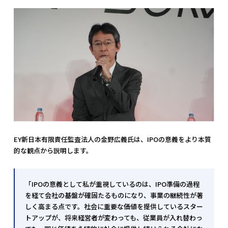
EY新日本有限責任監査法人の金野広義氏は、IPOの意義をより本質
的な観点から説明します。
「IPOの意義として私が重視しているのは、IPO準備の過程
を経て会社の基盤が確固たるものになり、事業の継続性が著
しく高まる点です。社会に重要な価値を提供しているスター
トアップが、将来経営者が変わっても、従業員が入れ替わっ