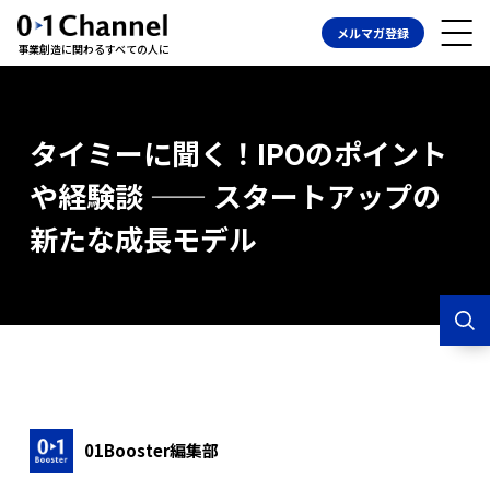
メルマガ登録
事業創造に関わるすべての人に
タイミーに聞く！IPOのポイント
や経験談 —— スタートアップの
新たな成長モデル
01Booster編集部