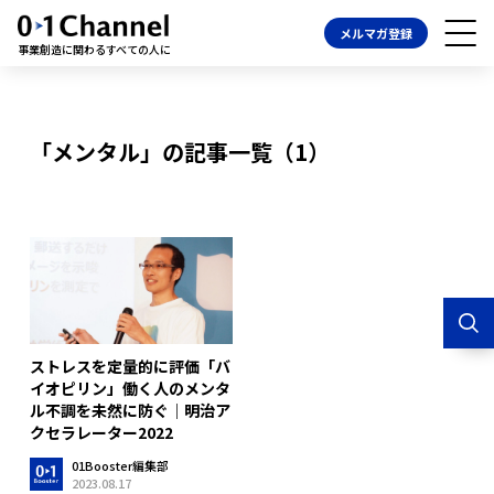
メルマガ登録
事業創造に関わるすべての人に
「メンタル」の記事一覧（1）
ストレスを定量的に評価「バ
イオピリン」働く人のメンタ
ル不調を未然に防ぐ｜明治ア
クセラレーター2022
01Booster編集部
2023.08.17