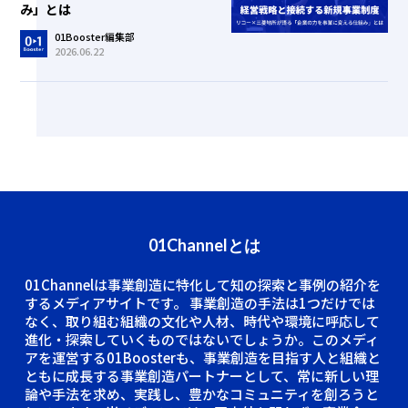
み」とは
01Booster編集部
2026.06.22
01Channelとは
01Channelは事業創造に特化して知の探索と事例の紹介を
するメディアサイトです。
事業創造の手法は1つだけでは
なく、取り組む組織の文化や人材、時代や環境に呼応して
進化・探索していくものではないでしょうか。このメディ
アを運営する01Boosterも、事業創造を目指す人と組織と
ともに成長する事業創造パートナーとして、常に新しい理
論や手法を求め、実践し、豊かなコミュニティを創ろうと