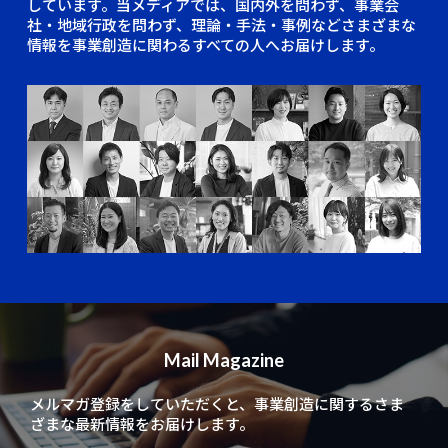
しています。当メディアでは、国内外を問わず、事業会
社・地域行政を問わず、理論・手法・事例などさまざまな
情報を事業創造に関わるすべての人へお届けします。
Mail Magazine
メルマガ登録をしていただくと、
事業創造に関するさま
ざまな最新情報をお届けします。