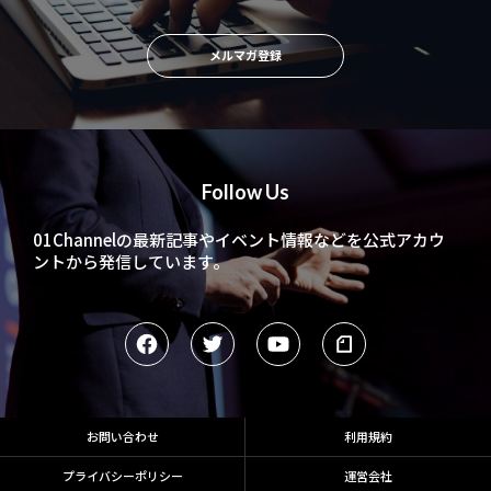
メルマガ登録
Follow Us
01Channelの最新記事やイベント情報などを
公式アカウ
ントから発信しています。
お問い合わせ
利用規約
プライバシーポリシー
運営会社