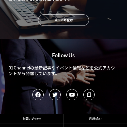
メルマガ登録
Follow Us
01Channelの最新記事やイベント情報などを
公式アカウ
ントから発信しています。
お問い合わせ
利用規約