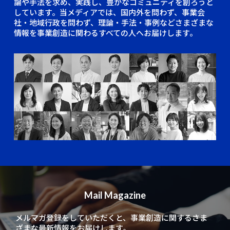
論や手法を求め、実践し、豊かなコミュニティを創ろうと
しています。当メディアでは、国内外を問わず、事業会
社・地域行政を問わず、理論・手法・事例などさまざまな
情報を事業創造に関わるすべての人へお届けします。
Mail Magazine
メルマガ登録をしていただくと、
事業創造に関するさま
ざまな最新情報をお届けします。