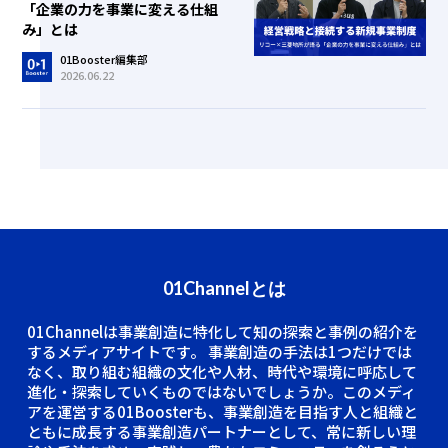
「企業の力を事業に変える仕組
み」とは
01Booster編集部
2026.06.22
01Channelとは
01Channelは事業創造に特化して知の探索と事例の紹介を
するメディアサイトです。
事業創造の手法は1つだけでは
なく、取り組む組織の文化や人材、時代や環境に呼応して
進化・探索していくものではないでしょうか。このメディ
アを運営する01Boosterも、事業創造を目指す人と組織と
ともに成長する事業創造パートナーとして、常に新しい理