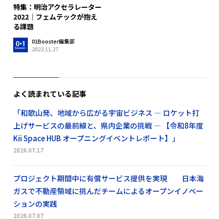
特集：明治アクセラレーター
2022｜フェムテックが抱え
る課題
01Booster編集部
2022.11.27
よく読まれている記事
「和歌山発、地域から広がる宇宙ビジネス ― ロケット打
上げサービスの最前線と、県内企業の挑戦 ― 【令和8年度
Kii Space HUB オープニングイベントレポート】」
2026.07.17
プロジェクト期間中に有償サービス提供を実現 日本海
ガスで不動産領域に挑んだチームによるオープンイノベー
ションの実践
2026.07.07