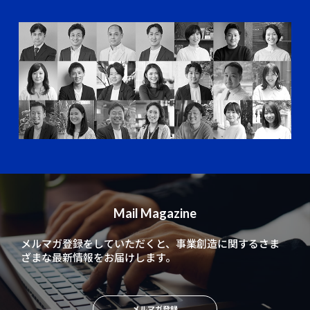
Mail Magazine
メルマガ登録をしていただくと、
事業創造に関するさま
ざまな最新情報をお届けします。
メルマガ登録