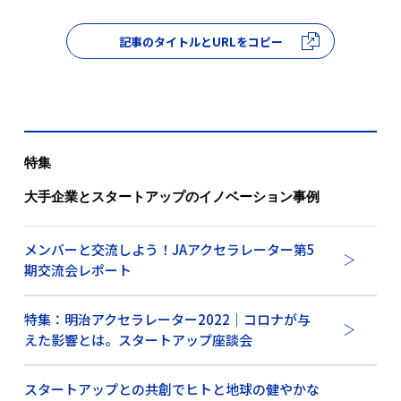
記事のタイトルとURLをコピー
特集
大手企業とスタートアップのイノベーション事例
メンバーと交流しよう！JAアクセラレーター第5
期交流会レポート
特集：明治アクセラレーター2022｜コロナが与
えた影響とは。スタートアップ座談会
スタートアップとの共創でヒトと地球の健やかな