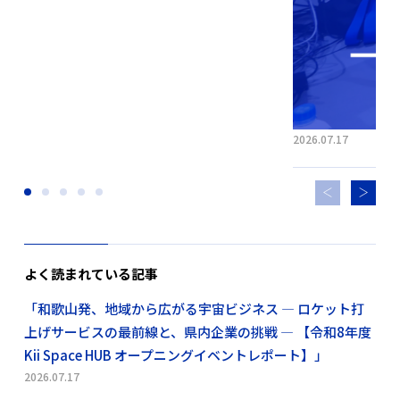
2026.07.17
よく読まれている記事
「和歌山発、地域から広がる宇宙ビジネス ― ロケット打
上げサービスの最前線と、県内企業の挑戦 ― 【令和8年度
Kii Space HUB オープニングイベントレポート】」
2026.07.17