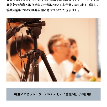
業各社の内容と取り組みの一部についてお伝えいたします（詳しい
協業内容については非公開とさせていただきます）。
明治アクセラレーター2022 デモデイ登壇6社（50音順）