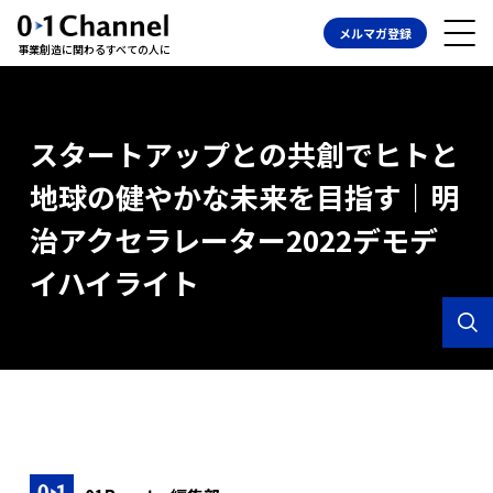
メルマガ登録
事業創造に関わるすべての人に
スタートアップとの共創でヒトと
地球の健やかな未来を目指す｜明
治アクセラレーター2022デモデ
イハイライト