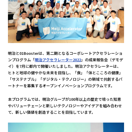
明治と01Boosterは、第二期となるコーポレートアクセラレーショ
ンプログラム「
明治アクセラレーター2022
」の成果報告会（デモデ
イ）を7月に都内で開催いたしました。明治アクセラレーターは、
ヒトと地球の健やかな未来を目指し、「食」「体とこころの健康」
「サステナブル」「デジタル・テクノロジー」の領域で共創するパ
ートナーを募集するオープンイノベーションプログラムです。
本プログラムでは、明治グループが100年以上の歴史で培った知恵
やバリューチェーンと新しいテクノロジーやアイデアを組み合わせ
て、新しい価値を創造することを目指しています。