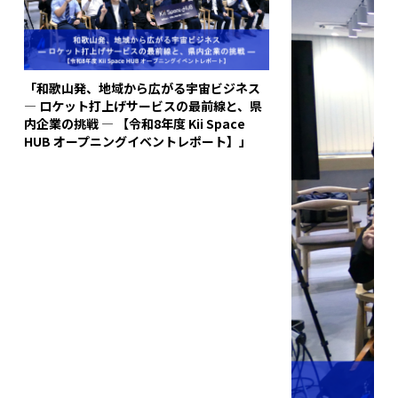
「和歌山発、地域から広がる宇宙ビジネス
― ロケット打上げサービスの最前線と、県
内企業の挑戦 ― 【令和8年度 Kii Space
HUB オープニングイベントレポート】」