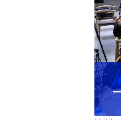
2026.07.17