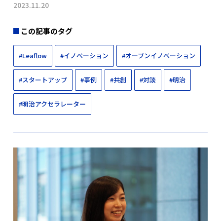
2023.11.20
この記事のタグ
#Leaflow
#イノベーション
#オープンイノベーション
#スタートアップ
#事例
#共創
#対談
#明治
#明治アクセラレーター