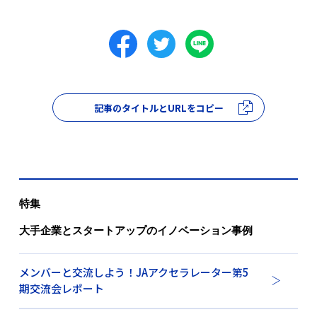
記事のタイトルとURLをコピー
特集
大手企業とスタートアップのイノベーション事例
メンバーと交流しよう！JAアクセラレーター第5
期交流会レポート