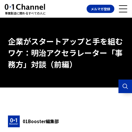
メルマガ登録
事業創造に関わるすべての人に
企業がスタートアップと手を組む
ワケ：明治アクセラレーター「事
務方」対談（前編）
01Booster編集部