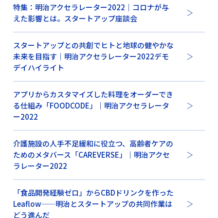
特集：明治アクセラレーター2022｜コロナが与
えた影響とは。スタートアップ座談会
スタートアップとの共創でヒトと地球の健やかな
未来を目指す｜明治アクセラレーター2022デモ
デイハイライト
アプリからカスタマイズした料理をオーダーでき
る仕組み「FOODCODE」｜明治アクセラレータ
ー2022
介護施設の人手不足緩和に役立つ、高齢者ケアの
ためのメタバース「CAREVERSE」｜明治アクセ
ラレーター2022
「食品開発経験ゼロ」からCBDドリンクを作った
Leaflow——明治とスタートアップの共同作業は
どう進んだ