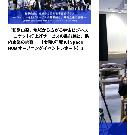
「和歌山発、地域から広がる宇宙ビジネス
― ロケット打上げサービスの最前線と、県
内企業の挑戦 ― 【令和8年度 Kii Space
HUB オープニングイベントレポート】」