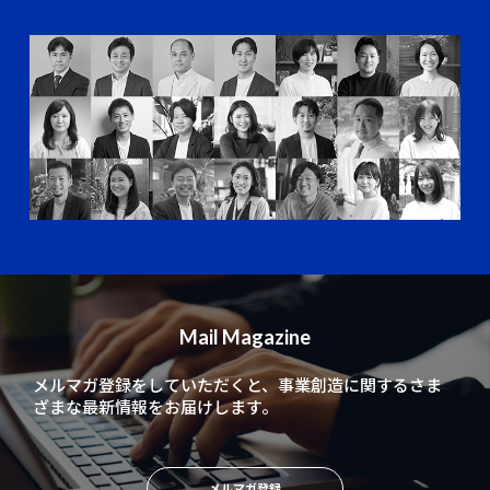
Mail Magazine
メルマガ登録をしていただくと、
事業創造に関するさま
ざまな最新情報をお届けします。
メルマガ登録