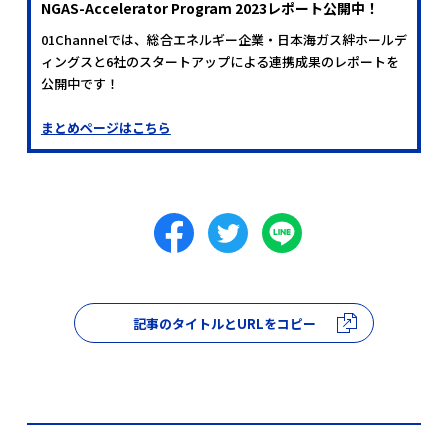
NGAS-Accelerator Program 2023レポート公開中！
01Channelでは、総合エネルギー企業・日本海ガス絆ホールデ
ィングスと6社のスタートアップによる連携成果のレポートを
公開中です！
まとめページはこちら
記事のタイトルとURLをコピー