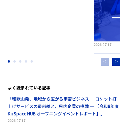
2026.07.17
よく読まれている記事
「和歌山発、地域から広がる宇宙ビジネス ― ロケット打
上げサービスの最前線と、県内企業の挑戦 ― 【令和8年度
Kii Space HUB オープニングイベントレポート】」
2026.07.17