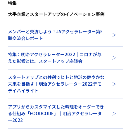
特集
大手企業とスタートアップのイノベーション事例
メンバーと交流しよう！JAアクセラレーター第5
期交流会レポート
特集：明治アクセラレーター2022｜コロナが与
えた影響とは。スタートアップ座談会
スタートアップとの共創でヒトと地球の健やかな
未来を目指す｜明治アクセラレーター2022デモ
デイハイライト
アプリからカスタマイズした料理をオーダーでき
る仕組み「FOODCODE」｜明治アクセラレータ
ー2022