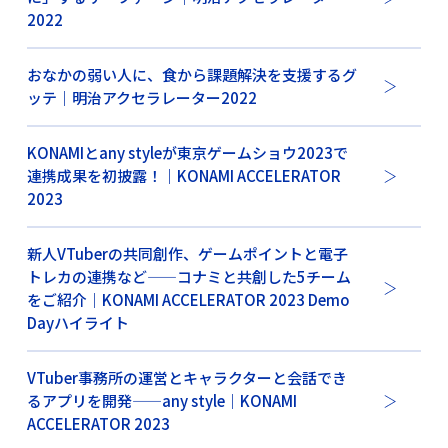
2022
おなかの弱い人に、食から課題解決を支援するグ
ッテ｜明治アクセラレーター2022
KONAMIとany styleが東京ゲームショウ2023で
連携成果を初披露！｜KONAMI ACCELERATOR
2023
新人VTuberの共同創作、ゲームポイントと電子
トレカの連携など——コナミと共創した5チーム
をご紹介｜KONAMI ACCELERATOR 2023 Demo
Dayハイライト
VTuber事務所の運営とキャラクターと会話でき
るアプリを開発——any style｜KONAMI
ACCELERATOR 2023