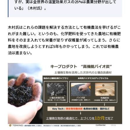
すが、実は全世界の温室効果ガスの25%は農業分野が出して
いる」（木村氏）。
木村氏はこれらの課題を解決する方法として有機農法を挙げるがこ
れがまた難しい。というのも、化学肥料を使ってきた農地に有機肥
料をそのまま入れても栄養が足りず収穫量が減ってしまう。さらに
農地を改良しようとすれば5年もかかってしまう。これでは有機農
法は進まない。