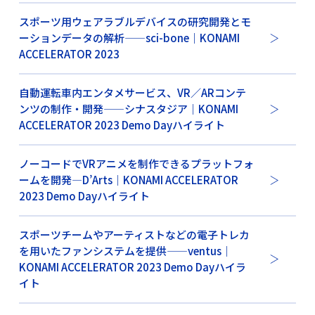
スポーツ用ウェアラブルデバイスの研究開発とモ
ーションデータの解析——sci-bone｜KONAMI
ACCELERATOR 2023
自動運転車内エンタメサービス、VR／ARコンテ
ンツの制作・開発——シナスタジア｜KONAMI
ACCELERATOR 2023 Demo Dayハイライト
ノーコードでVRアニメを制作できるプラットフォ
ームを開発—D’Arts｜KONAMI ACCELERATOR
2023 Demo Dayハイライト
スポーツチームやアーティストなどの電子トレカ
を用いたファンシステムを提供——ventus｜
KONAMI ACCELERATOR 2023 Demo Dayハイラ
イト