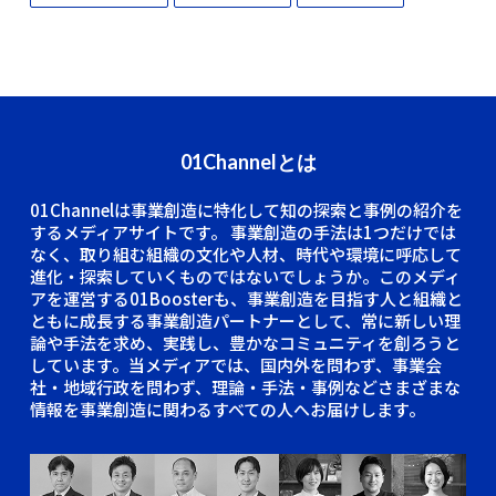
01Channelとは
01Channelは事業創造に特化して知の探索と事例の紹介を
するメディアサイトです。
事業創造の手法は1つだけでは
なく、取り組む組織の文化や人材、時代や環境に呼応して
進化・探索していくものではないでしょうか。このメディ
アを運営する01Boosterも、事業創造を目指す人と組織と
ともに成長する事業創造パートナーとして、常に新しい理
論や手法を求め、実践し、豊かなコミュニティを創ろうと
しています。当メディアでは、国内外を問わず、事業会
社・地域行政を問わず、理論・手法・事例などさまざまな
情報を事業創造に関わるすべての人へお届けします。