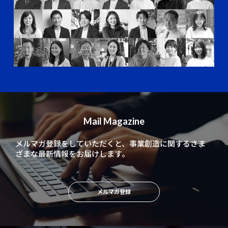
Mail Magazine
メルマガ登録をしていただくと、
事業創造に関するさま
ざまな最新情報をお届けします。
メルマガ登録