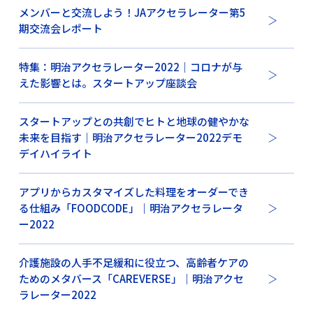
メンバーと交流しよう！JAアクセラレーター第5
期交流会レポート
特集：明治アクセラレーター2022｜コロナが与
えた影響とは。スタートアップ座談会
スタートアップとの共創でヒトと地球の健やかな
未来を目指す｜明治アクセラレーター2022デモ
デイハイライト
アプリからカスタマイズした料理をオーダーでき
る仕組み「FOODCODE」｜明治アクセラレータ
ー2022
介護施設の人手不足緩和に役立つ、高齢者ケアの
ためのメタバース「CAREVERSE」｜明治アクセ
ラレーター2022