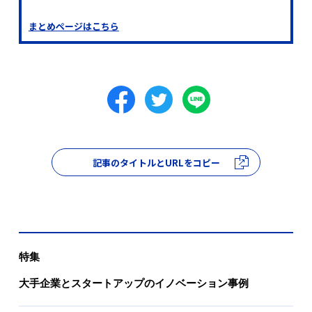
まとめページはこちら
記事のタイトルとURLをコピー
特集
大手企業とスタートアップのイノベーション事例