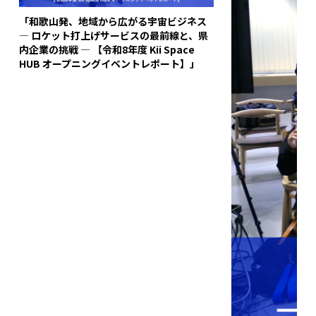
「和歌山発、地域から広がる宇宙ビジネス
― ロケット打上げサービスの最前線と、県
内企業の挑戦 ― 【令和8年度 Kii Space
HUB オープニングイベントレポート】」