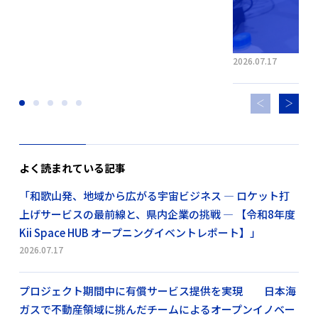
2026.07.17
よく読まれている記事
「和歌山発、地域から広がる宇宙ビジネス ― ロケット打
上げサービスの最前線と、県内企業の挑戦 ― 【令和8年度
Kii Space HUB オープニングイベントレポート】」
2026.07.17
プロジェクト期間中に有償サービス提供を実現 日本海
ガスで不動産領域に挑んだチームによるオープンイノベー