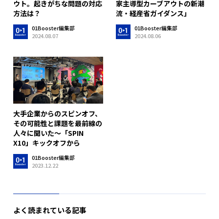
ウト。起きがちな問題の対応
家主導型カーブアウトの新潮
方法は？
流・経産省ガイダンス」
01Booster編集部
01Booster編集部
2024.08.07
2024.08.06
大手企業からのスピンオフ、
その可能性と課題を最前線の
人々に聞いた〜「SPIN
X10」キックオフから
01Booster編集部
2023.12.22
よく読まれている記事