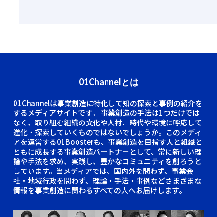
01Channelとは
01Channelは事業創造に特化して知の探索と事例の紹介を
するメディアサイトです。
事業創造の手法は1つだけでは
なく、取り組む組織の文化や人材、時代や環境に呼応して
進化・探索していくものではないでしょうか。このメディ
アを運営する01Boosterも、事業創造を目指す人と組織と
ともに成長する事業創造パートナーとして、常に新しい理
論や手法を求め、実践し、豊かなコミュニティを創ろうと
しています。当メディアでは、国内外を問わず、事業会
社・地域行政を問わず、理論・手法・事例などさまざまな
情報を事業創造に関わるすべての人へお届けします。