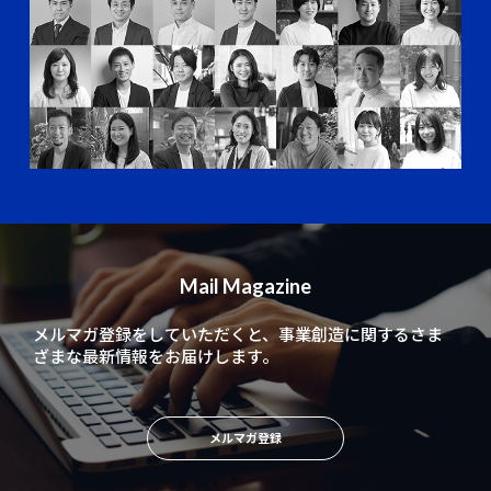
Mail Magazine
メルマガ登録をしていただくと、
事業創造に関するさま
ざまな最新情報をお届けします。
メルマガ登録