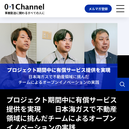
メルマガ登録
事業創造に関わるすべての人に
プロジェクト期間中に有償サービス
提供を実現 日本海ガスで不動産
領域に挑んだチームによるオープン
イノベーションの実践