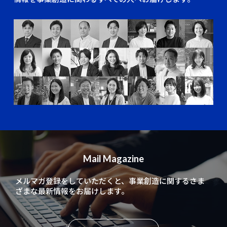
Mail Magazine
メルマガ登録をしていただくと、
事業創造に関するさま
ざまな最新情報をお届けします。