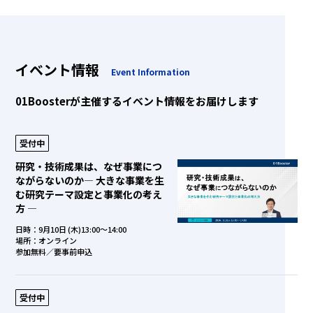
イベント情報
Event Information
01Boosterが主催するイベント情報をお届けします
受付中
研究・技術成果は、なぜ事業につ
ながらないのか― 大きな事業を生
む研究テーマ設定と事業化の考え
方 ―
日時：9月10日 (木)13:00～14:00
場所：オンライン
参加無料／要事前申込
受付中