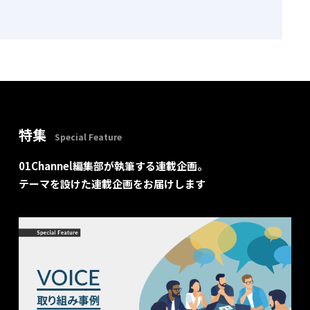
特集
Special Feature
01Channel編集部が執筆する連載企画。
テーマを設けた連載企画をお届けします