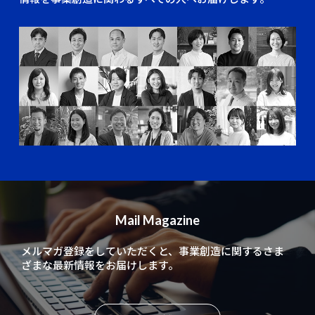
Mail Magazine
メルマガ登録をしていただくと、
事業創造に関するさま
ざまな最新情報をお届けします。