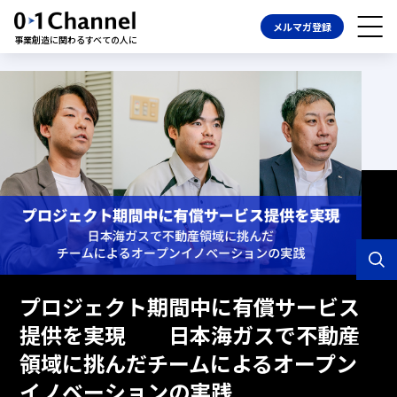
メルマガ登録
事業創造に関わるすべての人に
プロジェクト期間中に有償サービス
提供を実現 日本海ガスで不動産
領域に挑んだチームによるオープン
イノベーションの実践