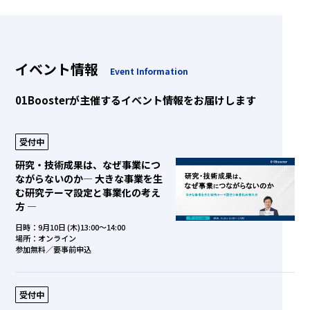
イベント情報
Event Information
01Boosterが主催するイベント情報をお届けします
受付中
研究・技術成果は、なぜ事業につ
ながらないのか― 大きな事業を生
む研究テーマ設定と事業化の考え
方 ―
日時：9月10日 (木)13:00～14:00
場所：オンライン
参加無料／要事前申込
受付中