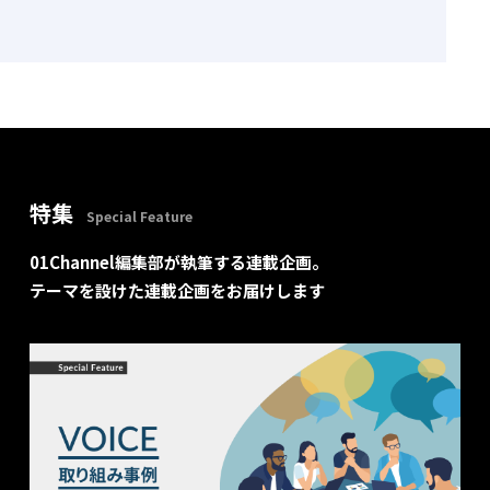
特集
Special Feature
01Channel編集部が執筆する連載企画。
テーマを設けた連載企画をお届けします