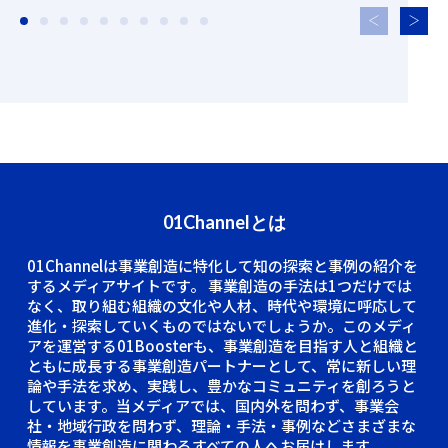
01Channelとは
01Channelは事業創造に特化して知の探索と事例の紹介を
するメディアサイトです。
事業創造の手法は1つだけでは
なく、取り組む組織の文化や人材、時代や環境に呼応して
進化・探索していくものではないでしょうか。このメディ
アを運営する01Boosterも、事業創造を目指す人と組織と
ともに成長する事業創造パートナーとして、常に新しい理
論や手法を求め、実践し、豊かなコミュニティを創ろうと
しています。当メディアでは、国内外を問わず、事業会
社・地域行政を問わず、理論・手法・事例などさまざまな
情報を事業創造に関わるすべての人へお届けします。