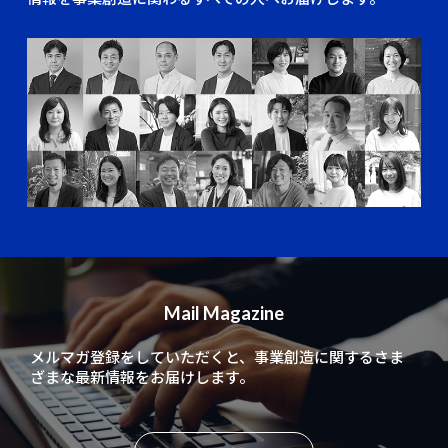
Mail Magazine
メルマガ登録をしていただくと、
事業創造に関するさま
ざまな最新情報をお届けします。