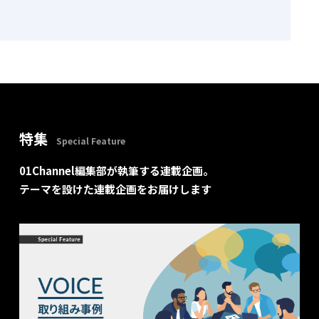
特集
Special Feature
01Channel編集部が執筆する連載企画。
テーマを設けた連載企画をお届けします