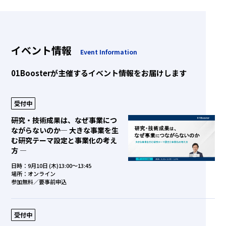
イベント情報
Event Information
01Boosterが主催するイベント情報をお届けします
受付中
研究・技術成果は、なぜ事業につ
ながらないのか― 大きな事業を生
む研究テーマ設定と事業化の考え
方 ―
日時：9月10日 (木)13:00～13:45
場所：オンライン
参加無料／要事前申込
受付中