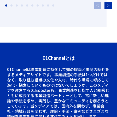
01Channelとは
01Channelは事業創造に特化して知の探索と事例の紹介を
するメディアサイトです。
事業創造の手法は1つだけでは
なく、取り組む組織の文化や人材、時代や環境に呼応して
進化・探索していくものではないでしょうか。このメディ
アを運営する01Boosterも、事業創造を目指す人と組織と
ともに成長する事業創造パートナーとして、常に新しい理
論や手法を求め、実践し、豊かなコミュニティを創ろうと
しています。当メディアでは、国内外を問わず、事業会
社・地域行政を問わず、理論・手法・事例などさまざまな
情報を事業創造に関わるすべての人へお届けします。