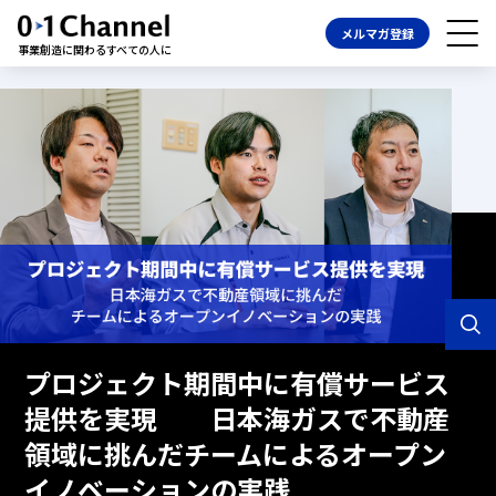
メルマガ登録
事業創造に関わるすべての人に
プロジェクト期間中に有償サービス
提供を実現 日本海ガスで不動産
領域に挑んだチームによるオープン
イノベーションの実践