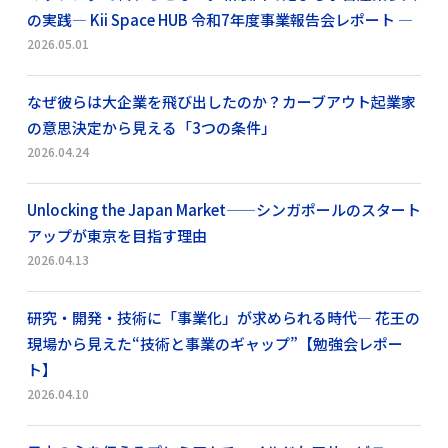
の実践― Kii Space HUB 令和7年度事業報告会レポート ―
2026.05.01
なぜ彼らは大企業を飛び出したのか？カーブアウト起業家
の意思決定から見える「3つの条件」
2026.04.24
Unlocking the Japan Market——シンガポールのスタート
アップが東京を目指す理由
2026.04.13
研究・開発・技術に「事業化」が求められる時代― 花王の
現場から見えた“技術と事業のギャップ”【勉強会レポー
ト】
2026.04.10