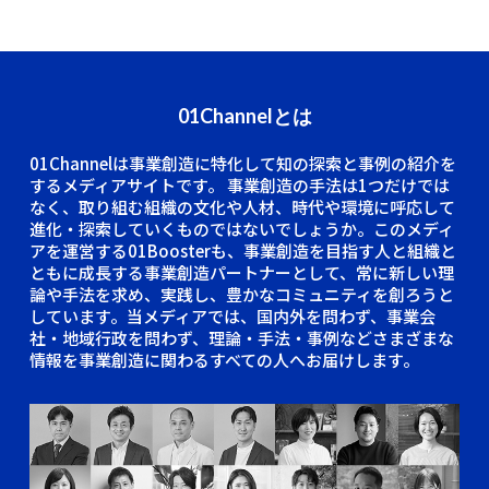
01Channelとは
01Channelは事業創造に特化して知の探索と事例の紹介を
するメディアサイトです。
事業創造の手法は1つだけでは
なく、取り組む組織の文化や人材、時代や環境に呼応して
進化・探索していくものではないでしょうか。このメディ
アを運営する01Boosterも、事業創造を目指す人と組織と
ともに成長する事業創造パートナーとして、常に新しい理
論や手法を求め、実践し、豊かなコミュニティを創ろうと
しています。当メディアでは、国内外を問わず、事業会
社・地域行政を問わず、理論・手法・事例などさまざまな
情報を事業創造に関わるすべての人へお届けします。