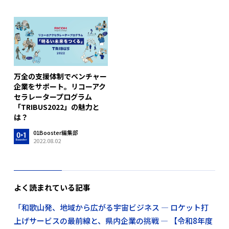
万全の支援体制でベンチャー
企業をサポート。リコーアク
セラレータープログラム
「TRIBUS2022」の魅力と
は？
01Booster編集部
2022.08.02
よく読まれている記事
「和歌山発、地域から広がる宇宙ビジネス ― ロケット打
上げサービスの最前線と、県内企業の挑戦 ― 【令和8年度