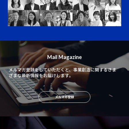
Mail Magazine
メルマガ登録をしていただくと、
事業創造に関するさま
ざまな最新情報をお届けします。
メルマガ登録