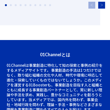
01Channelとは
01Channelは事業創造に特化して知の探索と事例の紹介を
するメディアサイトです。
事業創造の手法は1つだけでは
なく、取り組む組織の文化や人材、時代や環境に呼応して
進化・探索していくものではないでしょうか。このメディ
アを運営する01Boosterも、事業創造を目指す人と組織と
ともに成長する事業創造パートナーとして、常に新しい理
論や手法を求め、実践し、豊かなコミュニティを創ろうと
しています。当メディアでは、国内外を問わず、事業会
社・地域行政を問わず、理論・手法・事例などさまざまな
情報を事業創造に関わるすべての人へお届けします。