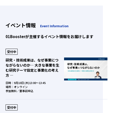
イベント情報
Event Information
01Boosterが主催するイベント情報をお届けします
受付中
研究・技術成果は、なぜ事業につ
ながらないのか― 大きな事業を生
む研究テーマ設定と事業化の考え
方 ―
日時：9月10日 (木)13:00～13:45
場所：オンライン
参加無料／要事前申込
受付中