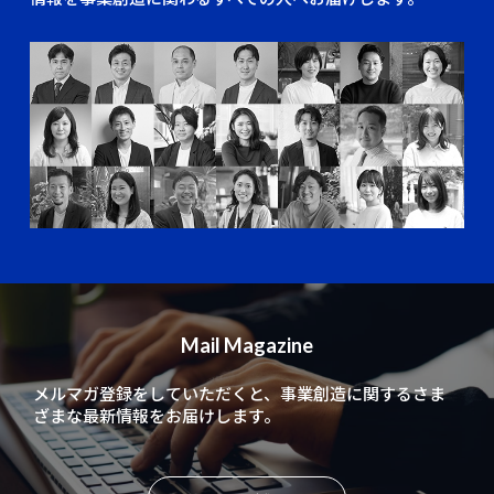
Mail Magazine
メルマガ登録をしていただくと、
事業創造に関するさま
ざまな最新情報をお届けします。