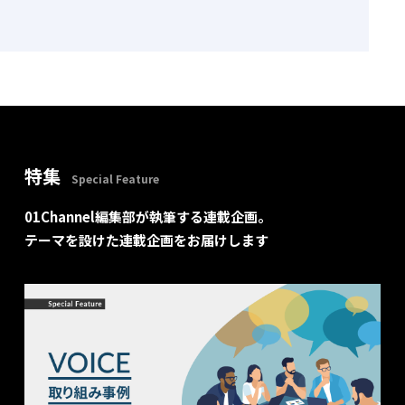
特集
Special Feature
01Channel編集部が執筆する連載企画。
テーマを設けた連載企画をお届けします