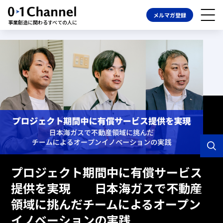
メルマガ登録
事業創造に関わるすべての人に
プロジェクト期間中に有償サービス
提供を実現 日本海ガスで不動産
領域に挑んだチームによるオープン
イノベーションの実践