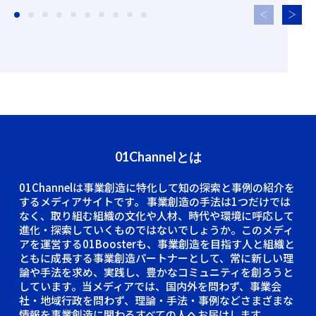
01Channelとは
01Channelは事業創造に特化して知の探索と事例の紹介を
するメディアサイトです。
事業創造の手法は1つだけでは
なく、取り組む組織の文化や人材、時代や環境に呼応して
進化・探索していくものではないでしょうか。このメディ
アを運営する01Boosterも、事業創造を目指す人と組織と
ともに成長する事業創造パートナーとして、常に新しい理
論や手法を求め、実践し、豊かなコミュニティを創ろうと
しています。当メディアでは、国内外を問わず、事業会
社・地域行政を問わず、理論・手法・事例などさまざまな
情報を事業創造に関わるすべての人へお届けします。