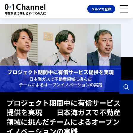
メルマガ登録
事業創造に関わるすべての人に
プロジェクト期間中に有償サービス
提供を実現 日本海ガスで不動産
領域に挑んだチームによるオープン
イノベーションの実践