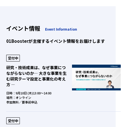
イベント情報
Event Information
01Boosterが主催するイベント情報をお届けします
受付中
研究・技術成果は、なぜ事業につ
ながらないのか― 大きな事業を生
む研究テーマ設定と事業化の考え
方 ―
日時：9月10日 (木)13:00～14:00
場所：オンライン
参加無料／要事前申込
受付中