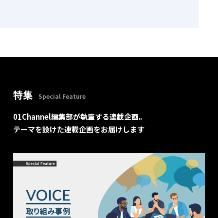
特集
Special Feature
01Channel編集部が執筆する連載企画。
テーマを設けた連載企画をお届けします