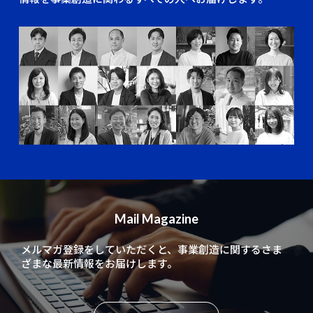
Mail Magazine
メルマガ登録をしていただくと、
事業創造に関するさま
ざまな最新情報をお届けします。